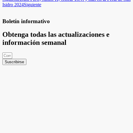
Isidro 2024
Siguiente
Boletín informativo
Obtenga todas las actualizaciones e
información semanal
Suscribirse