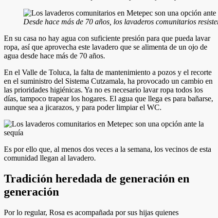
Desde hace más de 70 años, los lavaderos comunitarios resist
En su casa no hay agua con suficiente presión para que pueda lavar
ropa, así que aprovecha este lavadero que se alimenta de un ojo de
agua desde hace más de 70 años.
En el Valle de Toluca, la falta de mantenimiento a pozos y el recorte
en el suministro del Sistema Cutzamala, ha provocado un cambio en
las prioridades higiénicas. Ya no es necesario lavar ropa todos los
días, tampoco trapear los hogares. El agua que llega es para bañarse,
aunque sea a jicarazos, y para poder limpiar el WC.
Es por ello que, al menos dos veces a la semana, los vecinos de esta
comunidad llegan al lavadero.
Tradición heredada de generación en
generación
Por lo regular, Rosa es acompañada por sus hijas quienes