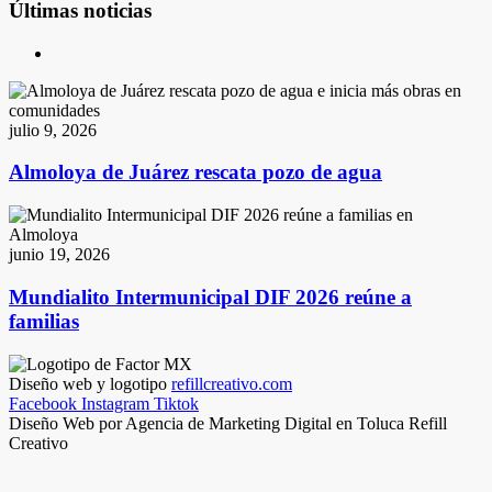
Últimas noticias
julio 9, 2026
Almoloya de Juárez rescata pozo de agua
junio 19, 2026
Mundialito Intermunicipal DIF 2026 reúne a
familias
Diseño web y logotipo
refillcreativo.com
Facebook
Instagram
Tiktok
Diseño Web por Agencia de Marketing Digital en Toluca Refill
Creativo