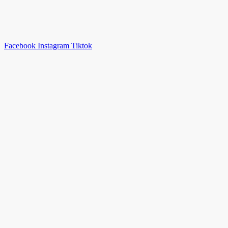
Facebook
Instagram
Tiktok