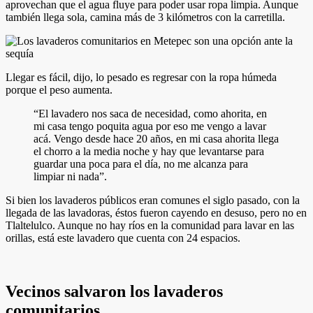
aprovechan que el agua fluye para poder usar ropa limpia. Aunque
también llega sola, camina más de 3 kilómetros con la carretilla.
Llegar es fácil, dijo, lo pesado es regresar con la ropa húmeda
porque el peso aumenta.
“El lavadero nos saca de necesidad, como ahorita, en
mi casa tengo poquita agua por eso me vengo a lavar
acá. Vengo desde hace 20 años, en mi casa ahorita llega
el chorro a la media noche y hay que levantarse para
guardar una poca para el día, no me alcanza para
limpiar ni nada”.
Si bien los lavaderos públicos eran comunes el siglo pasado, con la
llegada de las lavadoras, éstos fueron cayendo en desuso, pero no en
Tlaltelulco. Aunque no hay ríos en la comunidad para lavar en las
orillas, está este lavadero que cuenta con 24 espacios.
Vecinos salvaron los lavaderos
comunitarios