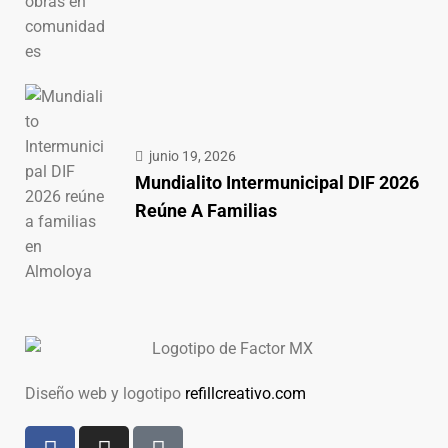
junio 19, 2026
Mundialito Intermunicipal DIF 2026
Reúne A Familias
Diseño web y logotipo
refillcreativo.com