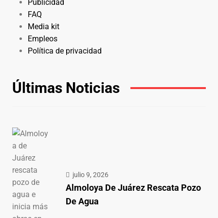
Publicidad
FAQ
Media kit
Empleos
Política de privacidad
Últimas Noticias
julio 9, 2026
Almoloya De Juárez Rescata Pozo
De Agua