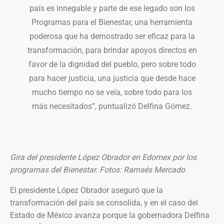
país es innegable y parte de ese legado son los
Programas para el Bienestar, una herramienta
poderosa que ha demostrado ser eficaz para la
transformación, para brindar apoyos directos en
favor de la dignidad del pueblo, pero sobre todo
para hacer justicia, una justicia que desde hace
mucho tiempo no se veía, sobre todo para los
más necesitados”, puntualizó Delfina Gómez.
Gira del presidente López Obrador en Edomex por los
programas del Bienestar. Fotos: Ramsés Mercado
El presidente López Obrador aseguró que la
transformación del país se consolida, y en el caso del
Estado de México avanza porque la gobernadora Delfina