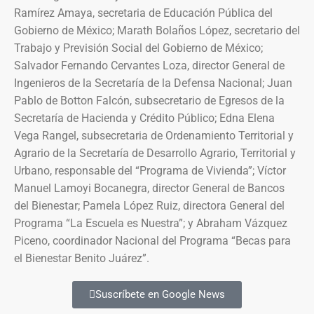
Ramírez Amaya, secretaria de Educación Pública del
Gobierno de México; Marath Bolaños López, secretario del
Trabajo y Previsión Social del Gobierno de México;
Salvador Fernando Cervantes Loza, director General de
Ingenieros de la Secretaría de la Defensa Nacional; Juan
Pablo de Botton Falcón, subsecretario de Egresos de la
Secretaría de Hacienda y Crédito Público; Edna Elena
Vega Rangel, subsecretaria de Ordenamiento Territorial y
Agrario de la Secretaría de Desarrollo Agrario, Territorial y
Urbano, responsable del “Programa de Vivienda”; Víctor
Manuel Lamoyi Bocanegra, director General de Bancos
del Bienestar; Pamela López Ruiz, directora General del
Programa “La Escuela es Nuestra”; y Abraham Vázquez
Piceno, coordinador Nacional del Programa “Becas para
el Bienestar Benito Juárez”.
Suscríbete en Google News