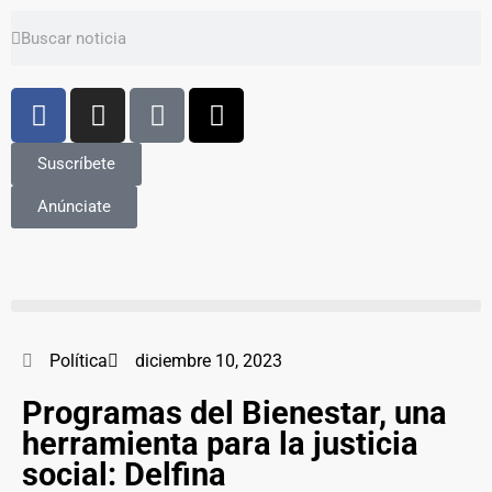
Suscríbete
Anúnciate
Política
diciembre 10, 2023
Programas del Bienestar, una
herramienta para la justicia
social: Delfina