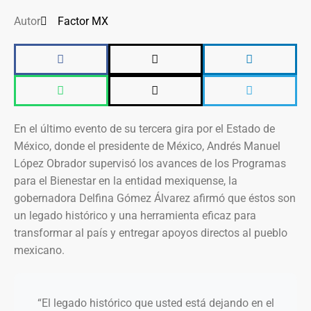
Autor
Factor MX
En el último evento de su tercera gira por el Estado de
México, donde el presidente de México, Andrés Manuel
López Obrador supervisó los avances de los Programas
para el Bienestar en la entidad mexiquense, la
gobernadora Delfina Gómez Álvarez afirmó que éstos son
un legado histórico y una herramienta eficaz para
transformar al país y entregar apoyos directos al pueblo
mexicano.
“El legado histórico que usted está dejando en el