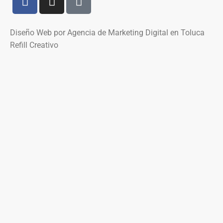
Diseño Web por Agencia de Marketing Digital en Toluca
Refill Creativo