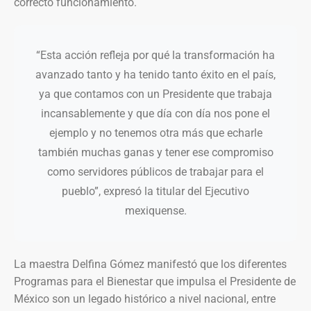
correcto funcionamiento.
“Esta acción refleja por qué la transformación ha
avanzado tanto y ha tenido tanto éxito en el país,
ya que contamos con un Presidente que trabaja
incansablemente y que día con día nos pone el
ejemplo y no tenemos otra más que echarle
también muchas ganas y tener ese compromiso
como servidores públicos de trabajar para el
pueblo”, expresó la titular del Ejecutivo
mexiquense.
La maestra Delfina Gómez manifestó que los diferentes
Programas para el Bienestar que impulsa el Presidente de
México son un legado histórico a nivel nacional, entre