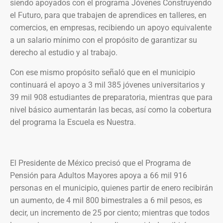
siendo apoyados con el programa Jóvenes Construyendo
el Futuro, para que trabajen de aprendices en talleres, en
comercios, en empresas, recibiendo un apoyo equivalente
a un salario mínimo con el propósito de garantizar su
derecho al estudio y al trabajo.
Con ese mismo propósito señaló que en el municipio
continuará el apoyo a 3 mil 385 jóvenes universitarios y
39 mil 908 estudiantes de preparatoria, mientras que para
nivel básico aumentarán las becas, así como la cobertura
del programa la Escuela es Nuestra.
El Presidente de México precisó que el Programa de
Pensión para Adultos Mayores apoya a 66 mil 916
personas en el municipio, quienes partir de enero recibirán
un aumento, de 4 mil 800 bimestrales a 6 mil pesos, es
decir, un incremento de 25 por ciento; mientras que todos