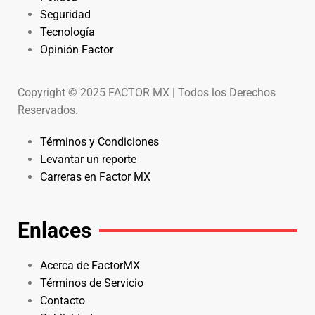
Seguridad
Tecnología
Opinión Factor
Copyright © 2025 FACTOR MX | Todos los Derechos
Reservados.
Términos y Condiciones
Levantar un reporte
Carreras en Factor MX
Enlaces
Acerca de FactorMX
Términos de Servicio
Contacto