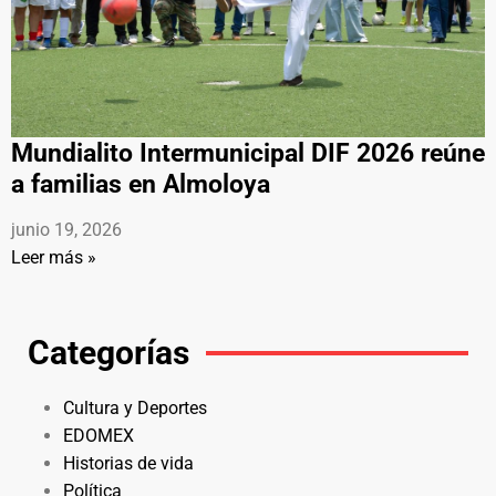
Mundialito Intermunicipal DIF 2026 reúne
a familias en Almoloya
junio 19, 2026
Leer más »
Categorías
Cultura y Deportes
EDOMEX
Historias de vida
Política