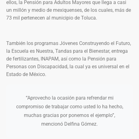
ellos, la Pensión para Adultos Mayores que llega a casi
un millón y medio de mexiquenses, de los cuales, más de
73 mil pertenecen al municipio de Toluca.
También los programas Jóvenes Construyendo el Futuro,
la Escuela es Nuestra, Tandas para el Bienestar, entrega
de fertilizantes, INAPAM, así como la Pensión para
Personas con Discapacidad, la cual ya es universal en el
Estado de México.
“Aprovecho la ocasión para refrendar mi
compromiso de trabajar como usted lo ha hecho,
muchas gracias por ponernos el ejemplo”,
mencionó Delfina Gómez.