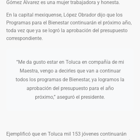
Gómez Álvarez es una mujer trabajadora y honesta.
En la capital mexiquense, López Obrador dijo que los
Programas para el Bienestar continuarán el próximo año,
toda vez que ya se logró la aprobación del presupuesto
correspondiente.
“Me da gusto estar en Toluca en compañía de mi
Maestra, vengo a decirles que van a continuar
todos los programas de Bienestar, ya logramos la
aprobación del presupuesto para el año
próximo,” aseguró el presidente.
Ejemplificó que en Toluca mil 153 jóvenes continuarán