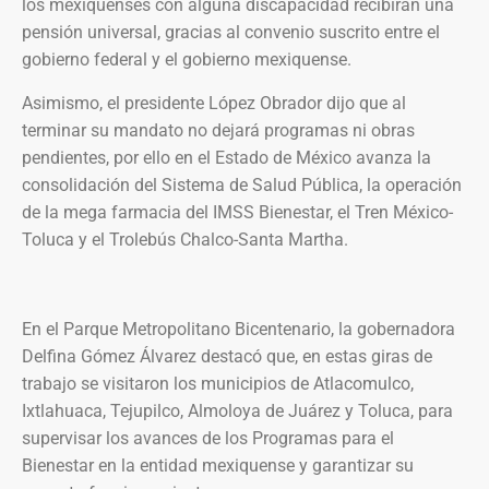
los mexiquenses con alguna discapacidad recibirán una
pensión universal, gracias al convenio suscrito entre el
gobierno federal y el gobierno mexiquense.
Asimismo, el presidente López Obrador dijo que al
terminar su mandato no dejará programas ni obras
pendientes, por ello en el Estado de México avanza la
consolidación del Sistema de Salud Pública, la operación
de la mega farmacia del IMSS Bienestar, el Tren México-
Toluca y el Trolebús Chalco-Santa Martha.
En el Parque Metropolitano Bicentenario, la gobernadora
Delfina Gómez Álvarez destacó que, en estas giras de
trabajo se visitaron los municipios de Atlacomulco,
Ixtlahuaca, Tejupilco, Almoloya de Juárez y Toluca, para
supervisar los avances de los Programas para el
Bienestar en la entidad mexiquense y garantizar su