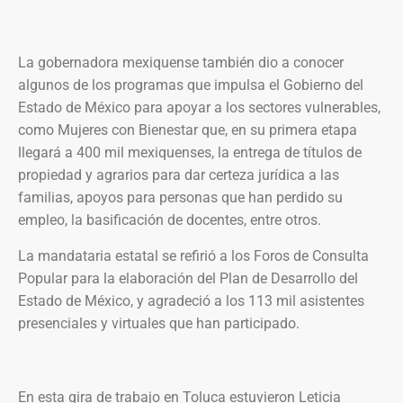
La gobernadora mexiquense también dio a conocer
algunos de los programas que impulsa el Gobierno del
Estado de México para apoyar a los sectores vulnerables,
como Mujeres con Bienestar que, en su primera etapa
llegará a 400 mil mexiquenses, la entrega de títulos de
propiedad y agrarios para dar certeza jurídica a las
familias, apoyos para personas que han perdido su
empleo, la basificación de docentes, entre otros.
La mandataria estatal se refirió a los Foros de Consulta
Popular para la elaboración del Plan de Desarrollo del
Estado de México, y agradeció a los 113 mil asistentes
presenciales y virtuales que han participado.
En esta gira de trabajo en Toluca estuvieron Leticia