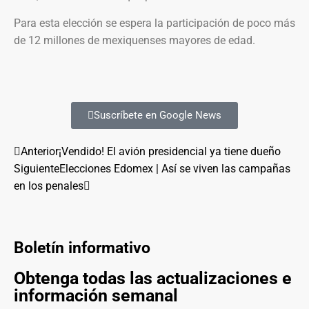
Para esta elección se espera la participación de poco más
de 12 millones de mexiquenses mayores de edad.
Suscríbete en Google News
Anterior
¡Vendido! El avión presidencial ya tiene dueño
Siguiente
Elecciones Edomex | Así se viven las campañas
en los penales
Boletín informativo
Obtenga todas las actualizaciones e
información semanal