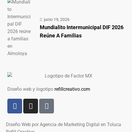
junio 19, 2026
Mundialito Intermunicipal DIF 2026
Reúne A Familias
Diseño web y logotipo
refillcreativo.com
Diseño Web por Agencia de Marketing Digital en Toluca
Refill Creativo