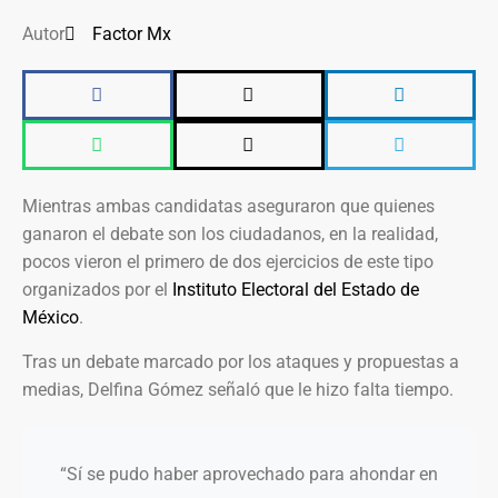
Autor
Factor Mx
Mientras ambas candidatas aseguraron que quienes
ganaron el debate son los ciudadanos, en la realidad,
pocos vieron el primero de dos ejercicios de este tipo
organizados por el
Instituto Electoral del Estado de
México
.
Tras un debate marcado por los ataques y propuestas a
medias, Delfina Gómez señaló que le hizo falta tiempo.
“Sí se pudo haber aprovechado para ahondar en