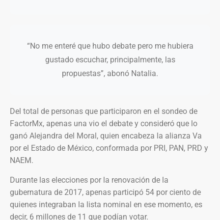
“No me enteré que hubo debate pero me hubiera
gustado escuchar, principalmente, las
propuestas”, abonó Natalia.
Del total de personas que participaron en el sondeo de
FactorMx, apenas una vio el debate y consideró que lo
ganó Alejandra del Moral, quien encabeza la alianza Va
por el Estado de México, conformada por PRI, PAN, PRD y
NAEM.
Durante las elecciones por la renovación de la
gubernatura de 2017, apenas participó 54 por ciento de
quienes integraban la lista nominal en ese momento, es
decir, 6 millones de 11 que podían votar.