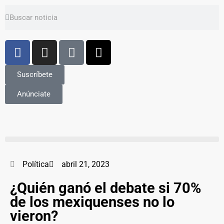
Suscríbete
Anúnciate
Política
abril 21, 2023
¿Quién ganó el debate si 70%
de los mexiquenses no lo
vieron?