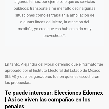
algunos temas, por ejemplo, lo que es servicios
públicos; transporte a mí me faltó decir algunas
situaciones como es trabajar la ampliación de
algunas líneas del Metro, la atención del
mexibús, yo creo que eso hubiera sido muy
provechoso”.
En tanto, Alejandra del Moral defendió que el formato fue
aprobado por el Instituto Electoral del Estado de México
(IEEM) y que los ganadores fueron quienes escucharon
las propuestas.
Te puede interesar:
Elecciones Edomex
| Así se viven las campañas en los
penales