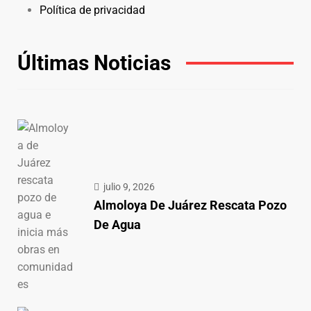
Política de privacidad
Últimas Noticias
julio 9, 2026
Almoloya De Juárez Rescata Pozo
De Agua