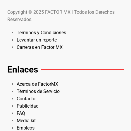
Copyright © 2025 FACTOR MX | Todos los Derechos
Reservados.
Términos y Condiciones
Levantar un reporte
Carreras en Factor MX
Enlaces
Acerca de FactorMX
Términos de Servicio
Contacto
Publicidad
FAQ
Media kit
Empleos