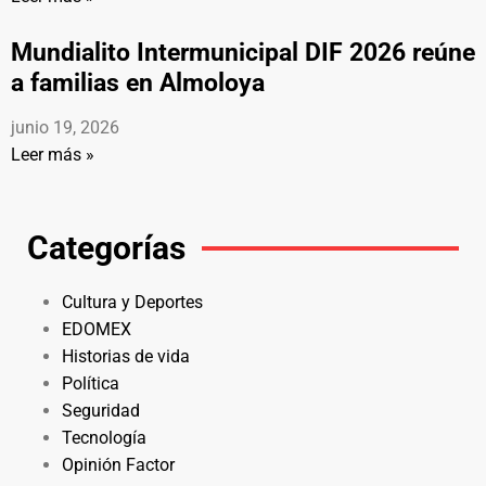
Mundialito Intermunicipal DIF 2026 reúne
a familias en Almoloya
junio 19, 2026
Leer más »
Categorías
Cultura y Deportes
EDOMEX
Historias de vida
Política
Seguridad
Tecnología
Opinión Factor