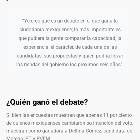
“Yo creo que es un debate en el que gana la
ciudadanía mexiquense; lo más importante es
que pudiera la gente comparar la capacidad, la
experiencia, el carácter, de cada una de las
candidatas; sus propuestas y quién podría llevar
las riendas del gobierno los próximos seis años”.
¿Quién ganó el debate?
Si bien las encuestas muestran que apenas 11 por ciento
de quienes mexiquenses cambiaron su intención del voto,
muestran como ganadora a Delfina Gómez, candidata de
Morena, PT y PVEM.