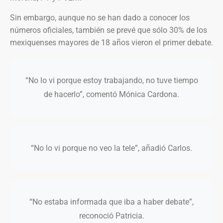
Sin embargo, aunque no se han dado a conocer los
números oficiales, también se prevé que sólo 30% de los
mexiquenses mayores de 18 años vieron el primer debate.
“No lo vi porque estoy trabajando, no tuve tiempo
de hacerlo”, comentó Mónica Cardona.
“No lo vi porque no veo la tele”, añadió Carlos.
“No estaba informada que iba a haber debate”,
reconoció Patricia.