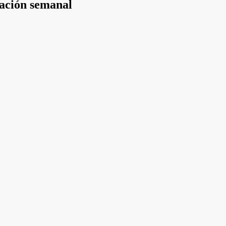
mación semanal