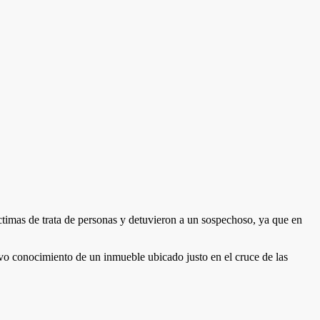
timas de trata de personas y detuvieron a un sospechoso, ya que en
uvo conocimiento de un inmueble ubicado justo en el cruce de las