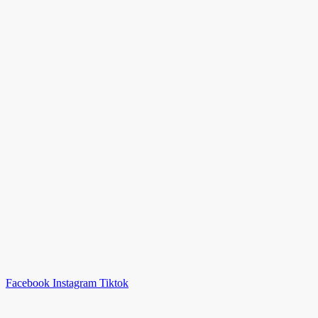
Facebook
Instagram
Tiktok