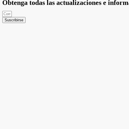
Obtenga todas las actualizaciones e infor
Suscribirse