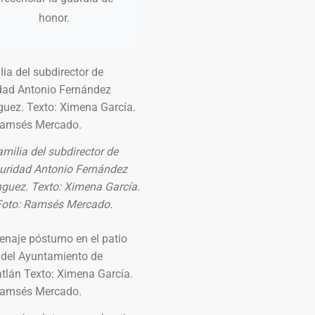
honor.
milia del subdirector de
uridad Antonio Fernández
guez. Texto: Ximena García.
Foto: Ramsés Mercado.