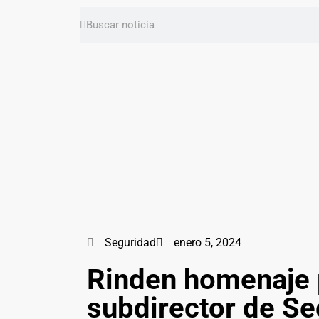
Seguridad
enero 5, 2024
Rinden homenaje
subdirector de Se