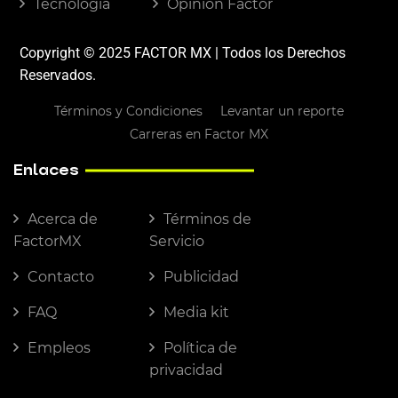
Tecnología
Opinión Factor
Copyright © 2025 FACTOR MX | Todos los Derechos
Reservados.
Términos y Condiciones
Levantar un reporte
Carreras en Factor MX
Enlaces
Acerca de
Términos de
FactorMX
Servicio
Contacto
Publicidad
FAQ
Media kit
Empleos
Política de
privacidad