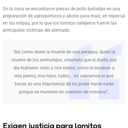
En la zona se encontraron piezas de pollo bañadas en una
preparación de agroquímicos y abono para maíz, en especial
en las milpas, por lo que los lomitos callejeros fueron las
principales víctimas del atentado.
“Así como duele la muerte de una persona, duele la
muerte de los animalejos, créamelo que sí duele, ese
día hubieran visto a mis nietos, cómo le lloraban a
mis perros, mis hijos, todos… no sabíamos ni qué
hacer, es una impotencia de no poder hacer nada
porque se murieron en cuestión de minutos”.
Exigen justicia para lomitos