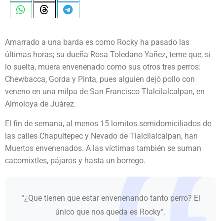
Amarrado a una barda es como Rocky ha pasado las
últimas horas; su dueña Rosa Toledano Yañez, teme que, si
lo suelta, muera envenenado como sus otros tres perros:
Chewbacca, Gorda y Pinta, pues alguien dejó pollo con
veneno en una milpa de San Francisco Tlalcilalcalpan, en
Almoloya de Juárez.
El fin de semana, al menos 15 lomitos semidomiciliados de
las calles Chapultepec y Nevado de Tlalcilalcalpan, han
Muertos envenenados. A las víctimas también se suman
cacomixtles, pájaros y hasta un borrego.
“¿Que tienen que estar envenenando tanto perro? El
único que nos queda es Rocky”.