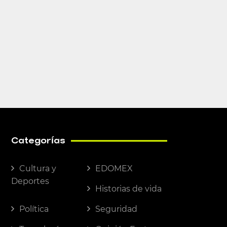
Categorías
Cultura y
EDOMEX
Deportes
Historias de vida
Política
Seguridad