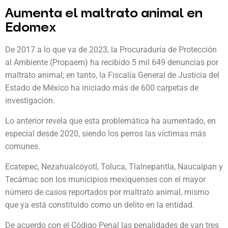
Aumenta el maltrato animal en
Edomex
De 2017 a lo que va de 2023, la Procuraduría de Protección
al Ambiente (Propaem) ha recibido 5 mil 649 denuncias por
maltrato animal; en tanto, la Fiscalía General de Justicia del
Estado de México ha iniciado más de 600 carpetas de
investigación.
Lo anterior revela que esta problemática ha aumentado, en
especial desde 2020, siendo los perros las víctimas más
comunes.
Ecatepec, Nezahualcóyotl, Toluca, Tlalnepantla, Naucalpan y
Tecámac son los municipios mexiquenses con el mayor
número de casos reportados por maltrato animal, mismo
que ya está constituido como un delito en la entidad.
De acuerdo con el Código Penal las penalidades de van tres