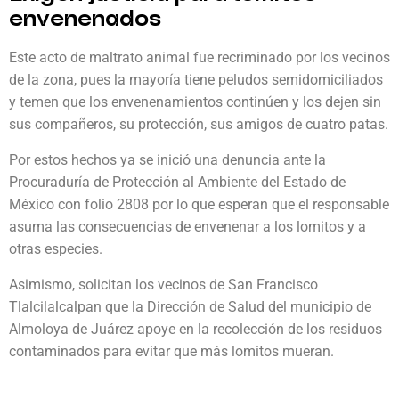
envenenados
Este acto de maltrato animal fue recriminado por los vecinos
de la zona, pues la mayoría tiene peludos semidomiciliados
y temen que los envenenamientos continúen y los dejen sin
sus compañeros, su protección, sus amigos de cuatro patas.
Por estos hechos ya se inició una denuncia ante la
Procuraduría de Protección al Ambiente del Estado de
México con folio 2808 por lo que esperan que el responsable
asuma las consecuencias de envenenar a los lomitos y a
otras especies.
Asimismo, solicitan los vecinos de San Francisco
Tlalcilalcalpan que la Dirección de Salud del municipio de
Almoloya de Juárez apoye en la recolección de los residuos
contaminados para evitar que más lomitos mueran.