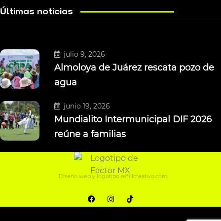
Últimas noticias
julio 9, 2026
Almoloya de Juárez rescata pozo de
agua
junio 19, 2026
Mundialito Intermunicipal DIF 2026
reúne a familias
Diseño web y logotipo
refillcreativo.com