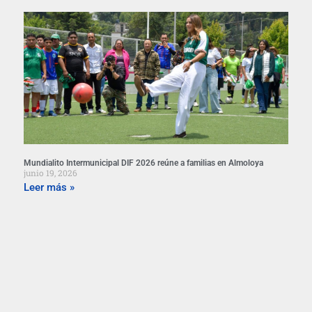
Mundialito Intermunicipal DIF 2026 reúne a familias en Almoloya
junio 19, 2026
Leer más »