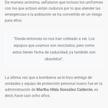
De manera anónima, señalaron que incluso los uniformes
con los que actúan están caducos por lo que atender las
emergencias e la población se ha convertido en un riesgo
para ellos.
“Desde entonces no nos han volteado a ver. Los
equipos que usamos son reciclados, pero como
estos tienen fecha de caducidad, ya también son
obsoletos”.
La última vez que a bomberos se le hizo entrega de
unidades y equipo de protección personal nuevo fue en la
administración de
Martha Hilda González Calderón
, es
decir, hace casi ocho años.