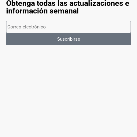
Obtenga todas las actualizaciones e
información semanal
Suscribirse