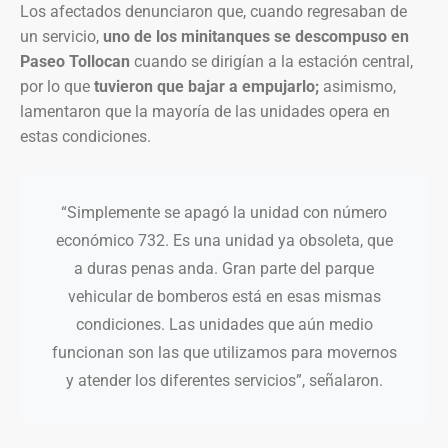
Los afectados denunciaron que, cuando regresaban de
un servicio,
uno de los minitanques se descompuso en
Paseo Tollocan
cuando se dirigían a la estación central,
por lo que
tuvieron que bajar a empujarlo;
asimismo,
lamentaron que la mayoría de las unidades opera en
estas condiciones.
“Simplemente se apagó la unidad con número
económico 732. Es una unidad ya obsoleta, que
a duras penas anda. Gran parte del parque
vehicular de bomberos está en esas mismas
condiciones. Las unidades que aún medio
funcionan son las que utilizamos para movernos
y atender los diferentes servicios”, señalaron.