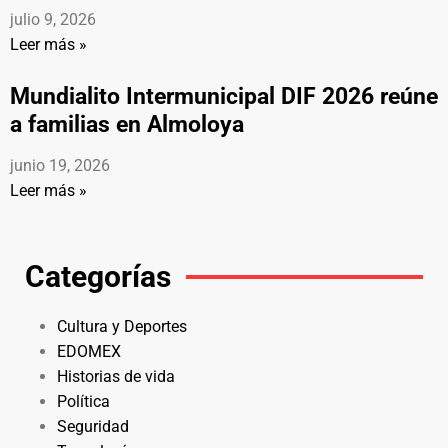
julio 9, 2026
Leer más »
Mundialito Intermunicipal DIF 2026 reúne
a familias en Almoloya
junio 19, 2026
Leer más »
Categorías
Cultura y Deportes
EDOMEX
Historias de vida
Política
Seguridad