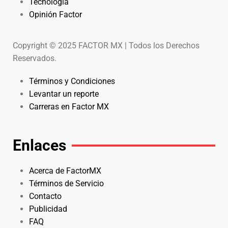
Tecnología
Opinión Factor
Copyright © 2025 FACTOR MX | Todos los Derechos
Reservados.
Términos y Condiciones
Levantar un reporte
Carreras en Factor MX
Enlaces
Acerca de FactorMX
Términos de Servicio
Contacto
Publicidad
FAQ