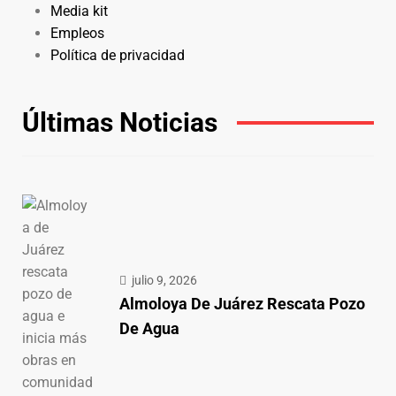
Media kit
Empleos
Política de privacidad
Últimas Noticias
julio 9, 2026
Almoloya De Juárez Rescata Pozo
De Agua