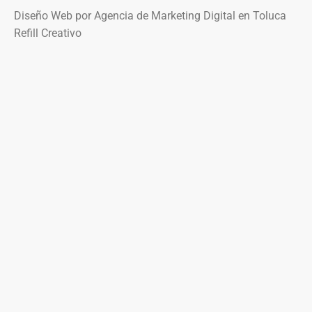
Diseño Web por Agencia de Marketing Digital en Toluca
Refill Creativo