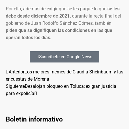
Por ello, además de exigir que se les pague lo que
se les
debe desde diciembre de 2021,
durante la recta final del
gobierno de Juan Rodolfo Sánchez Gómez, también
piden que se dignifiquen las condiciones en las que
operan todos los días.
Suscríbete en Google News
Anterior
Los mejores memes de Claudia Sheinbaum y las
encuestas de Morena
Siguiente
Desalojan bloqueo en Toluca; exigían justicia
para expolicía
Boletín informativo