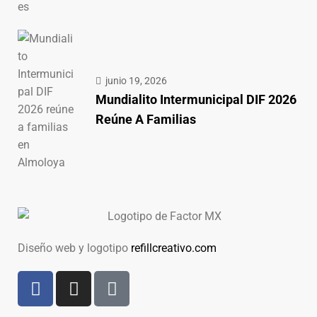
junio 19, 2026
Mundialito Intermunicipal DIF 2026
Reúne A Familias
Diseño web y logotipo
refillcreativo.com