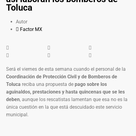
Toluca
Autor
Factor MX
Será el viernes de esta semana cuando el personal de la
Coordinación de Protección Civil y de Bomberos de
Toluca
reciba una propuesta de
pago sobre los
aguinaldos, prestaciones y hasta quincenas que se les
deben
, aunque los rescatistas lamentan que esa no es la
única cuestión en la que está descuidado este servicio
municipal.