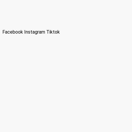
Facebook
Instagram
Tiktok