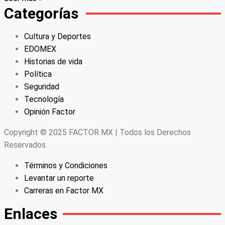
Categorías
Cultura y Deportes
EDOMEX
Historias de vida
Política
Seguridad
Tecnología
Opinión Factor
Copyright © 2025 FACTOR MX | Todos los Derechos
Reservados.
Términos y Condiciones
Levantar un reporte
Carreras en Factor MX
Enlaces