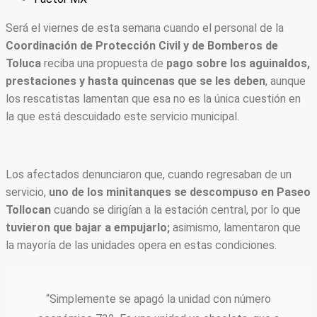
Será el viernes de esta semana cuando el personal de la
Coordinación de Protección Civil y de Bomberos de
Toluca
reciba una propuesta de
pago sobre los aguinaldos,
prestaciones y hasta quincenas que se les deben
, aunque
los rescatistas lamentan que esa no es la única cuestión en
la que está descuidado este servicio municipal.
Los afectados denunciaron que, cuando regresaban de un
servicio,
uno de los minitanques se descompuso en Paseo
Tollocan
cuando se dirigían a la estación central, por lo que
tuvieron que bajar a empujarlo;
asimismo, lamentaron que
la mayoría de las unidades opera en estas condiciones.
“Simplemente se apagó la unidad con número