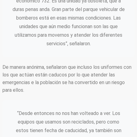
económico 732. Es una unidad ya obsoleta, que a
duras penas anda. Gran parte del parque vehicular de
bomberos está en esas mismas condiciones. Las
unidades que aún medio funcionan son las que
utilizamos para movernos y atender los diferentes
servicios”, señalaron.
De manera anónima, señalaron que incluso los uniformes con
los que actúan están caducos por lo que atender las
emergencias e la población se ha convertido en un riesgo
para ellos.
“Desde entonces no nos han volteado a ver. Los
equipos que usamos son reciclados, pero como
estos tienen fecha de caducidad, ya también son