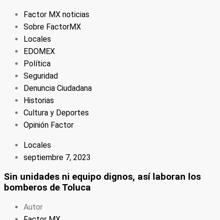
Factor MX noticias
Sobre FactorMX
Locales
EDOMEX
Política
Seguridad
Denuncia Ciudadana
Historias
Cultura y Deportes
Opinión Factor
Locales
septiembre 7, 2023
Sin unidades ni equipo dignos, así laboran los
bomberos de Toluca
Autor
Factor MX