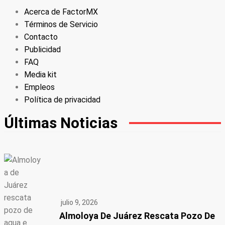
Acerca de FactorMX
Términos de Servicio
Contacto
Publicidad
FAQ
Media kit
Empleos
Política de privacidad
Últimas Noticias
julio 9, 2026
Almoloya De Juárez Rescata Pozo De