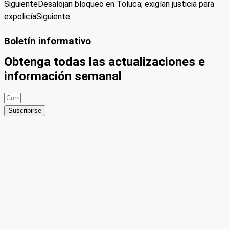
Siguiente
Desalojan bloqueo en Toluca; exigían justicia para
expolicía
Siguiente
Boletín informativo
Obtenga todas las actualizaciones e
información semanal
Suscribirse