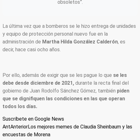
obsoletos”.
La última vez que a bomberos se le hizo entrega de unidades
y equipo de protección personal nuevo fue en la
administración de
Martha Hilda González Calderón
, es
decir, hace casi ocho años.
Por ello, además de exigir que se les pague lo que
se les
debe desde diciembre de 2021,
durante la recta final del
gobierno de Juan Rodolfo Sánchez Gómez, también
piden
que se dignifiquen las condiciones en las que operan
todos los días.
Suscríbete en Google News
Ant
Anterior
Los mejores memes de Claudia Sheinbaum y las
encuestas de Morena