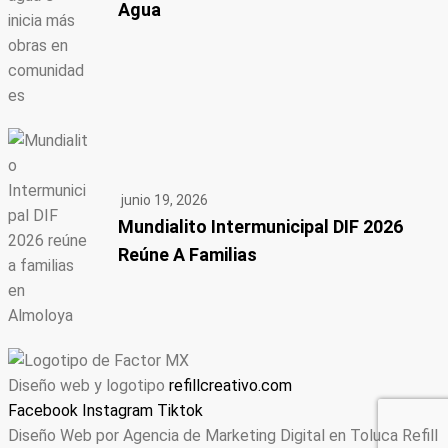
Agua
junio 19, 2026
Mundialito Intermunicipal DIF 2026
Reúne A Familias
Diseño web y logotipo
refillcreativo.com
Facebook
Instagram
Tiktok
Diseño Web por Agencia de Marketing Digital en Toluca Refill