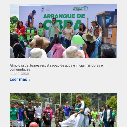
Almoloya de Juárez rescata pozo de agua e inicia más obras en
comunidades
julio 9, 2026
Leer más »