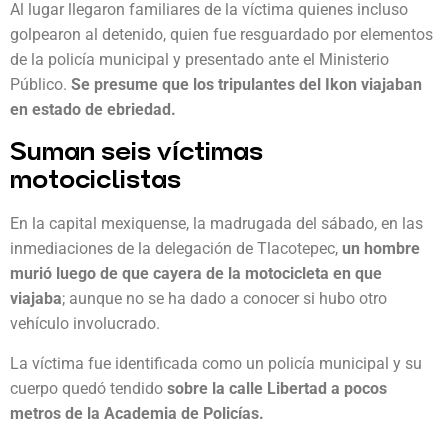
Al lugar llegaron familiares de la víctima quienes incluso
golpearon al detenido, quien fue resguardado por elementos
de la policía municipal y presentado ante el Ministerio
Público.
Se presume que los tripulantes del Ikon viajaban
en estado de ebriedad.
Suman seis víctimas
motociclistas
En la capital mexiquense, la madrugada del sábado, en las
inmediaciones de la delegación de Tlacotepec,
un hombre
murió luego de que cayera de la motocicleta en que
viajaba
; aunque no se ha dado a conocer si hubo otro
vehículo involucrado.
La víctima fue identificada como un policía municipal y su
cuerpo quedó tendido
sobre la calle Libertad a pocos
metros de la Academia de Policías.