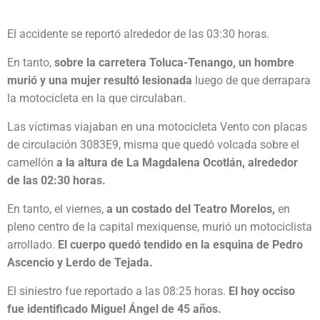
El accidente se reportó alrededor de las 03:30 horas.
En tanto,
sobre la carretera Toluca-Tenango, un hombre
murió y una mujer resultó lesionada
luego de que derrapara
la motocicleta en la que circulaban.
Las víctimas viajaban en una motocicleta Vento con placas
de circulación 3083E9, misma que quedó volcada sobre el
camellón
a la altura de La Magdalena Ocotlán, alrededor
de las 02:30 horas.
En tanto, el viernes,
a un costado del Teatro Morelos,
en
pleno centro de la capital mexiquense, murió un motociclista
arrollado.
El cuerpo quedó tendido en la esquina de Pedro
Ascencio y Lerdo de Tejada.
El siniestro fue reportado a las 08:25 horas.
El hoy occiso
fue identificado Miguel Ángel de 45 años.