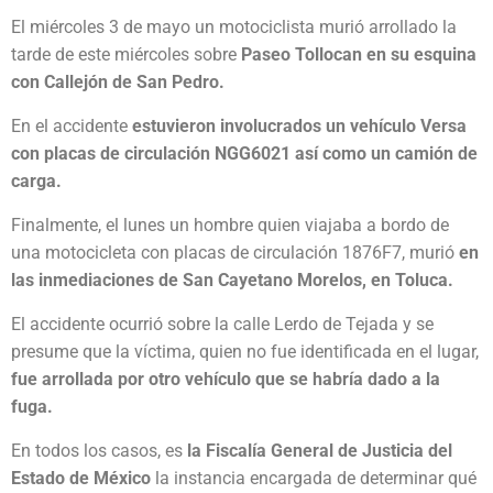
El miércoles 3 de mayo un motociclista murió arrollado la
tarde de este miércoles sobre
Paseo Tollocan en su esquina
con Callejón de San Pedro.
En el accidente
estuvieron involucrados un vehículo Versa
con placas de circulación NGG6021 así como un camión de
carga.
Finalmente, el lunes un hombre quien viajaba a bordo de
una motocicleta con placas de circulación 1876F7, murió
en
las inmediaciones de San Cayetano Morelos, en Toluca.
El accidente ocurrió sobre la calle Lerdo de Tejada y se
presume que la víctima, quien no fue identificada en el lugar,
fue arrollada por otro vehículo que se habría dado a la
fuga.
En todos los casos, es
la Fiscalía General de Justicia del
Estado de México
la instancia encargada de determinar qué