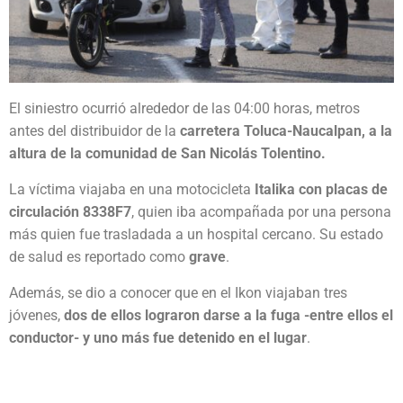
El siniestro ocurrió alrededor de las 04:00 horas, metros
antes del distribuidor de la
carretera Toluca-Naucalpan, a la
altura de la comunidad de San Nicolás Tolentino.
La víctima viajaba en una motocicleta
Italika con placas de
circulación 8338F7
, quien iba acompañada por una persona
más quien fue trasladada a un hospital cercano. Su estado
de salud es reportado como
grave
.
Además, se dio a conocer que en el Ikon viajaban tres
jóvenes,
dos de ellos lograron darse a la fuga -entre ellos el
conductor- y uno más fue detenido en el lugar
.