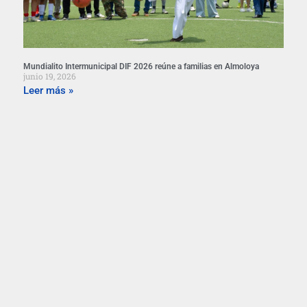
Mundialito Intermunicipal DIF 2026 reúne a familias en Almoloya
junio 19, 2026
Leer más »