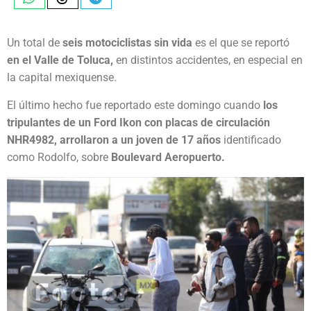
Un total de
seis motociclistas sin vida
es el que se reportó
en el Valle de Toluca,
en distintos accidentes, en especial en
la capital mexiquense.
El último hecho fue reportado este domingo cuando
los
tripulantes de un Ford Ikon con placas de circulación
NHR4982, arrollaron a un joven de 17 años
identificado
como Rodolfo, sobre
Boulevard Aeropuerto.