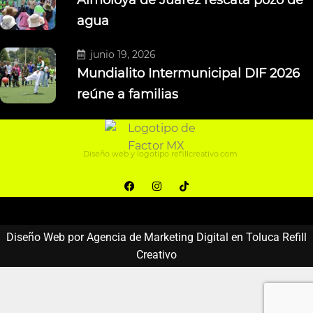
agua
junio 19, 2026
Mundialito Intermunicipal DIF 2026
reúne a familias
Diseño web y logotipo
refillcreativo.com
Diseño Web por Agencia de Marketing Digital en Toluca Refill
Creativo