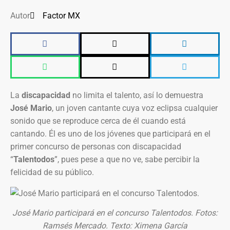
Autor
Factor MX
La
discapacidad
no limita el talento, así lo demuestra
José Mario
, un joven cantante cuya voz eclipsa cualquier
sonido que se reproduce cerca de él cuando está
cantando. Él es uno de los jóvenes que participará en el
primer concurso de personas con discapacidad
“
Talentodos
”, pues pese a que no ve, sabe percibir la
felicidad de su público.
José Mario participará en el concurso Talentodos. Fotos:
Ramsés Mercado. Texto: Ximena García