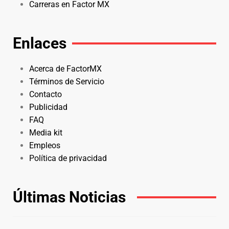
Carreras en Factor MX
Enlaces
Acerca de FactorMX
Términos de Servicio
Contacto
Publicidad
FAQ
Media kit
Empleos
Política de privacidad
Últimas Noticias