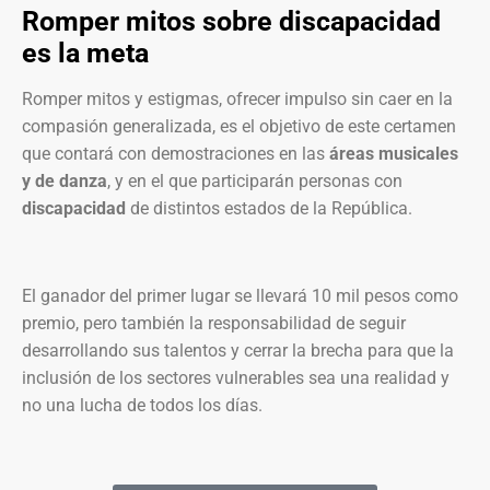
Romper mitos sobre discapacidad
es la meta
Romper mitos y estigmas, ofrecer impulso sin caer en la
compasión generalizada, es el objetivo de este certamen
que contará con demostraciones en las
áreas musicales
y de danza
, y en el que participarán personas con
discapacidad
de distintos estados de la República.
El ganador del primer lugar se llevará 10 mil pesos como
premio, pero también la responsabilidad de seguir
desarrollando sus talentos y cerrar la brecha para que la
inclusión de los sectores vulnerables sea una realidad y
no una lucha de todos los días.