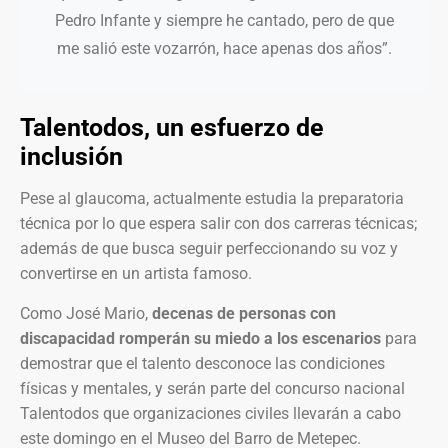
Pedro Infante y siempre he cantado, pero de que
me salió este vozarrón, hace apenas dos años”.
Talentodos, un esfuerzo de
inclusión
Pese al glaucoma, actualmente estudia la preparatoria
técnica por lo que espera salir con dos carreras técnicas;
además de que busca seguir perfeccionando su voz y
convertirse en un artista famoso.
Como José Mario,
decenas de personas con
discapacidad romperán su miedo a los escenarios
para
demostrar que el talento desconoce las condiciones
físicas y mentales, y serán parte del concurso nacional
Talentodos que organizaciones civiles llevarán a cabo
este domingo en el Museo del Barro de Metepec.