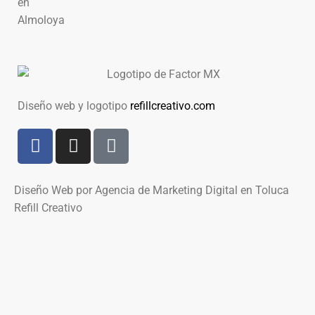
Diseño web y logotipo
refillcreativo.com
Diseño Web por Agencia de Marketing Digital en Toluca
Refill Creativo