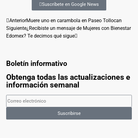
Suscríbete en Google News
Anterior
Muere uno en carambola en Paseo Tollocan
Siguiente
¿Recibiste un mensaje de Mujeres con Bienestar
Edomex? Te decimos qué sigue
Boletín informativo
Obtenga todas las actualizaciones e
información semanal
Suscribirse