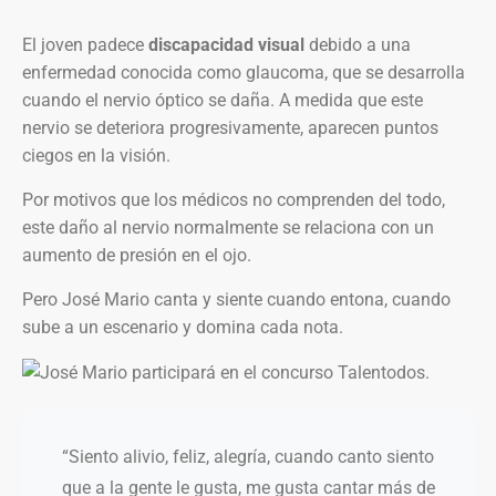
El joven padece
discapacidad visual
debido a una
enfermedad conocida como glaucoma, que se desarrolla
cuando el nervio óptico se daña. A medida que este
nervio se deteriora progresivamente, aparecen puntos
ciegos en la visión.
Por motivos que los médicos no comprenden del todo,
este daño al nervio normalmente se relaciona con un
aumento de presión en el ojo.
Pero José Mario canta y siente cuando entona, cuando
sube a un escenario y domina cada nota.
“Siento alivio, feliz, alegría, cuando canto siento
que a la gente le gusta, me gusta cantar más de