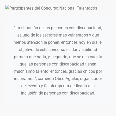
“La situación de las personas con discapacidad,
es uno de los sectores más vulnerados y que
menos atención le ponen, entonces hoy en día, el
objetivo de este concurso es dar visibilidad
primero que nada, y, segundo, que se den cuenta
que las personas con discapacidad tienen
muchísimo talento, entonces, gracias chicos por
inspirarnos”, comentó Obed Aguilar, organizador
del evento y fisioterapeuta dedicado a la
inclusión de personas con discapacidad.