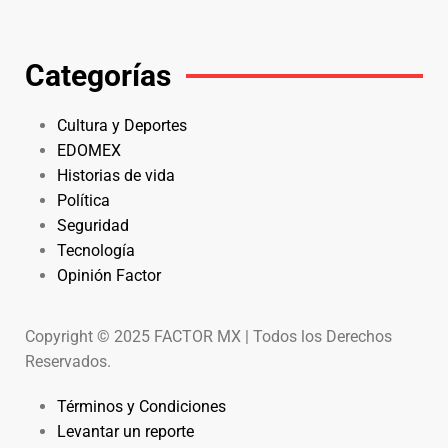
Categorías
Cultura y Deportes
EDOMEX
Historias de vida
Política
Seguridad
Tecnología
Opinión Factor
Copyright © 2025 FACTOR MX | Todos los Derechos
Reservados.
Términos y Condiciones
Levantar un reporte