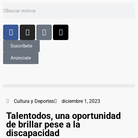
Suscríbete
Anúnciate
Cultura y Deportes
diciembre 1, 2023
Talentodos, una oportunidad
de brillar pese a la
discapacidad