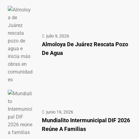
julio 9, 2026
Almoloya De Juárez Rescata Pozo
De Agua
junio 19, 2026
Mundialito Intermunicipal DIF 2026
Reúne A Familias