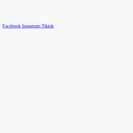
Facebook
Instagram
Tiktok