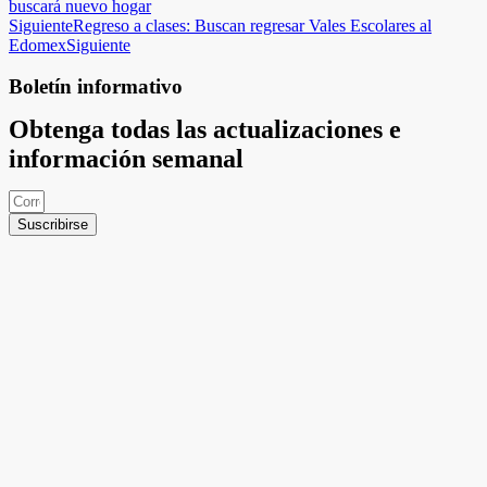
buscará nuevo hogar
Siguiente
Regreso a clases: Buscan regresar Vales Escolares al
Edomex
Siguiente
Boletín informativo
Obtenga todas las actualizaciones e
información semanal
Suscribirse