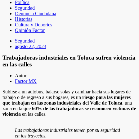
Política
Seguridad
Denuncia Ciudadana
Historias
Cultura y Deportes
Opinión Factor
Seguridad
agosto 22, 2023
Trabajadoras industriales en Toluca sufren violencia
en las calles
Autor
Factor MX
Subirse a un autobús, bajarse solas y caminar hacia sus lugares de
trabajo o de regreso a sus hogares, es un
riesgo para las mujeres
que trabajan en las zonas industriales del Valle de Toluca
, una
zona en la que
60% de las trabajadoras se reconocen víctimas de
violencia
en las calles.
Las trabajadoras industriales temen por su seguridad
en los trayectos.