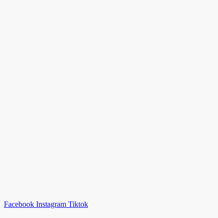
Facebook
Instagram
Tiktok