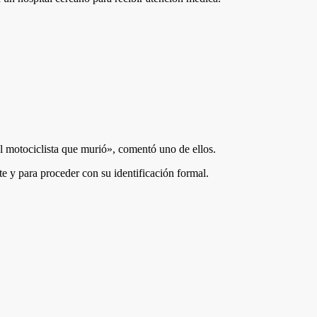
el motociclista que murió», comentó uno de ellos.
te y para proceder con su identificación formal.