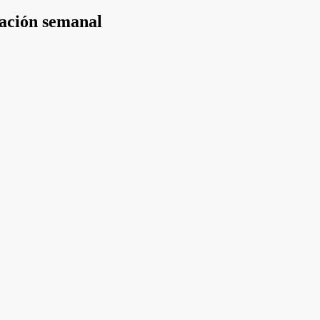
mación semanal