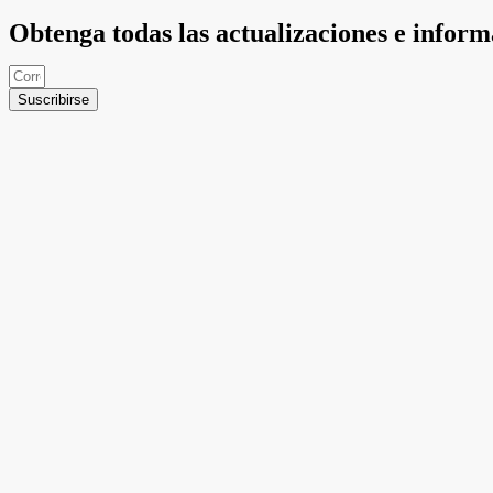
Obtenga todas las actualizaciones e infor
Suscribirse