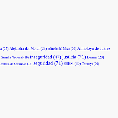
Almoloya de Juárez
a
(25)
Alejandra del Moral
(28)
Alfredo del Mazo
(20)
justicia
(71)
Inseguridad
(47)
Lerma
(28)
Guardia Nacional
(19)
seguridad
(71)
SSEM
(30)
Temoaya
(20)
ecretaría de Seguridad
(16)