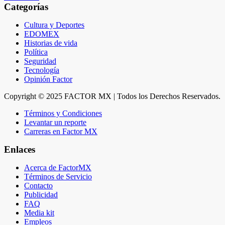
Categorías
Cultura y Deportes
EDOMEX
Historias de vida
Política
Seguridad
Tecnología
Opinión Factor
Copyright © 2025 FACTOR MX | Todos los Derechos Reservados.
Términos y Condiciones
Levantar un reporte
Carreras en Factor MX
Enlaces
Acerca de FactorMX
Términos de Servicio
Contacto
Publicidad
FAQ
Media kit
Empleos