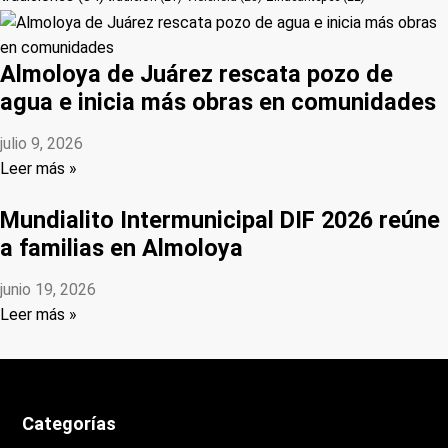
Almoloya de Juárez rescata pozo de
agua e inicia más obras en comunidades
julio 9, 2026
Leer más »
Mundialito Intermunicipal DIF 2026 reúne
a familias en Almoloya
junio 19, 2026
Leer más »
Categorías