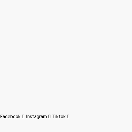
Facebook
Instagram
Tiktok