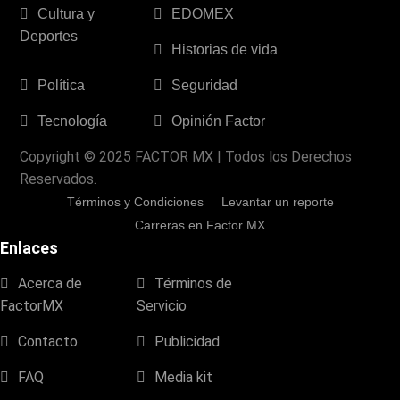
Cultura y
EDOMEX
Deportes
Historias de vida
Política
Seguridad
Tecnología
Opinión Factor
Copyright © 2025 FACTOR MX | Todos los Derechos
Reservados.
Términos y Condiciones
Levantar un reporte
Carreras en Factor MX
Enlaces
Acerca de
Términos de
FactorMX
Servicio
Contacto
Publicidad
FAQ
Media kit