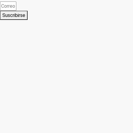
Suscribirse