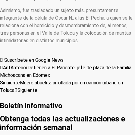
Asimismo, fue trasladado un sujeto más, presuntamente
integrante de la célula de Óscar N., alias El Pecha, a quien se le
relaciona con el homicidio y desmembramiento de, al menos,
tres personas en el Valle de Toluca y la colocación de mantas
intimidatorias en distintos municipios.
Suscríbete en Google News
Ant
Anterior
Detienen a El Pariente, jefe de plaza de la Familia
Michoacana en Edomex
Siguiente
Muere abuelita arrollada por un camión urbano en
Toluca
Siguiente
Boletín informativo
Obtenga todas las actualizaciones e
información semanal