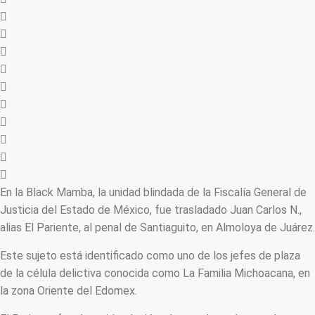
En la Black Mamba, la unidad blindada de la Fiscalía General de
Justicia del Estado de México, fue trasladado Juan Carlos N.,
alias El Pariente, al penal de Santiaguito, en Almoloya de Juárez.
Este sujeto está identificado como uno de los jefes de plaza
de la célula delictiva conocida como La Familia Michoacana, en
la zona Oriente del Edomex.