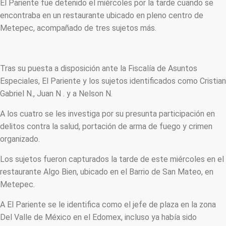
El Pariente fue detenido el miércoles por la tarde cuando se
encontraba en un restaurante ubicado en pleno centro de
Metepec, acompañado de tres sujetos más.
Tras su puesta a disposición ante la Fiscalía de Asuntos
Especiales, El Pariente y los sujetos identificados como Cristian
Gabriel N., Juan N . y a Nelson N.
A los cuatro se les investiga por su presunta participación en
delitos contra la salud, portación de arma de fuego y crimen
organizado.
Los sujetos fueron capturados la tarde de este miércoles en el
restaurante Algo Bien, ubicado en el Barrio de San Mateo, en
Metepec.
A El Pariente se le identifica como el jefe de plaza en la zona
Del Valle de México en el Edomex, incluso ya había sido