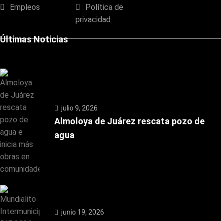
Empleos
Política de
privacidad
Últimas Noticias
julio 9, 2026
Almoloya de Juárez rescata pozo de
agua
junio 19, 2026