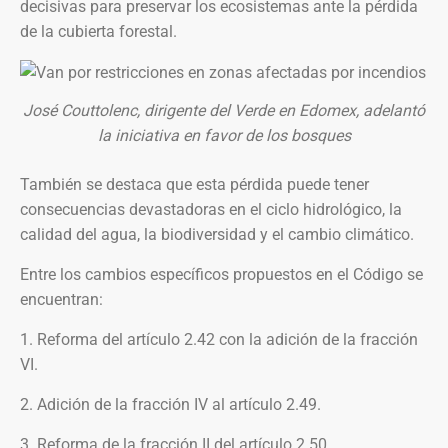
decisivas para preservar los ecosistemas ante la pérdida
de la cubierta forestal.
José Couttolenc, dirigente del Verde en Edomex, adelantó
la iniciativa en favor de los bosques
También se destaca que esta pérdida puede tener
consecuencias devastadoras en el ciclo hidrológico, la
calidad del agua, la biodiversidad y el cambio climático.
Entre los cambios específicos propuestos en el Código se
encuentran:
1. Reforma del artículo 2.42 con la adición de la fracción
VI.
2. Adición de la fracción IV al artículo 2.49.
3. Reforma de la fracción II del artículo 2.50.