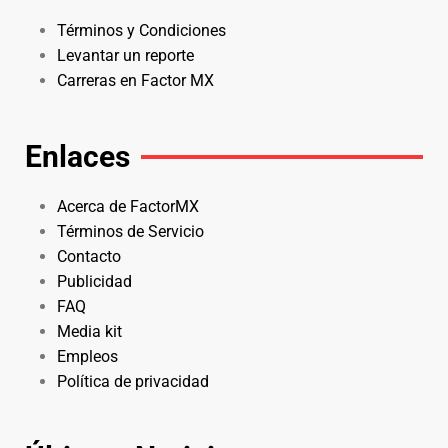
Términos y Condiciones
Levantar un reporte
Carreras en Factor MX
Enlaces
Acerca de FactorMX
Términos de Servicio
Contacto
Publicidad
FAQ
Media kit
Empleos
Política de privacidad