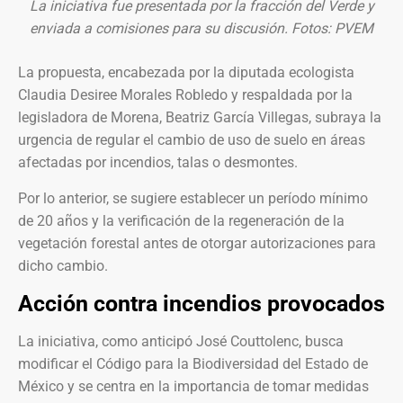
La iniciativa fue presentada por la fracción del Verde y
enviada a comisiones para su discusión. Fotos: PVEM
La propuesta, encabezada por la diputada ecologista
Claudia Desiree Morales Robledo y respaldada por la
legisladora de Morena, Beatriz García Villegas, subraya la
urgencia de regular el cambio de uso de suelo en áreas
afectadas por incendios, talas o desmontes.
Por lo anterior, se sugiere establecer un período mínimo
de 20 años y la verificación de la regeneración de la
vegetación forestal antes de otorgar autorizaciones para
dicho cambio.
Acción contra incendios provocados
La iniciativa, como anticipó José Couttolenc, busca
modificar el Código para la Biodiversidad del Estado de
México y se centra en la importancia de tomar medidas