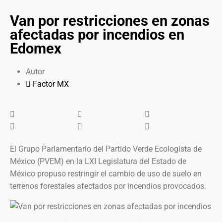
Van por restricciones en zonas
afectadas por incendios en
Edomex
Autor
Factor MX
El Grupo Parlamentario del Partido Verde Ecologista de
México (PVEM) en la LXI Legislatura del Estado de
México propuso restringir el cambio de uso de suelo en
terrenos forestales afectados por incendios provocados.