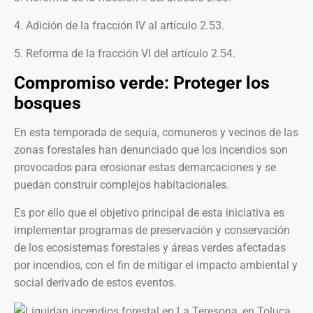
4. Adición de la fracción IV al artículo 2.53.
5. Reforma de la fracción VI del artículo 2.54.
Compromiso verde: Proteger los
bosques
En esta temporada de sequía, comuneros y vecinos de las
zonas forestales han denunciado que los incendios son
provocados para erosionar estas demarcaciones y se
puedan construir complejos habitacionales.
Es por ello que el objetivo principal de esta iniciativa es
implementar programas de preservación y conservación
de los ecosistemas forestales y áreas verdes afectadas
por incendios, con el fin de mitigar el impacto ambiental y
social derivado de estos eventos.