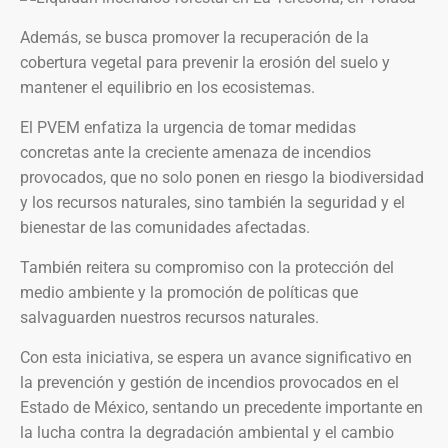
Además, se busca promover la recuperación de la
cobertura vegetal para prevenir la erosión del suelo y
mantener el equilibrio en los ecosistemas.
El PVEM enfatiza la urgencia de tomar medidas
concretas ante la creciente amenaza de incendios
provocados, que no solo ponen en riesgo la biodiversidad
y los recursos naturales, sino también la seguridad y el
bienestar de las comunidades afectadas.
También reitera su compromiso con la protección del
medio ambiente y la promoción de políticas que
salvaguarden nuestros recursos naturales.
Con esta iniciativa, se espera un avance significativo en
la prevención y gestión de incendios provocados en el
Estado de México, sentando un precedente importante en
la lucha contra la degradación ambiental y el cambio