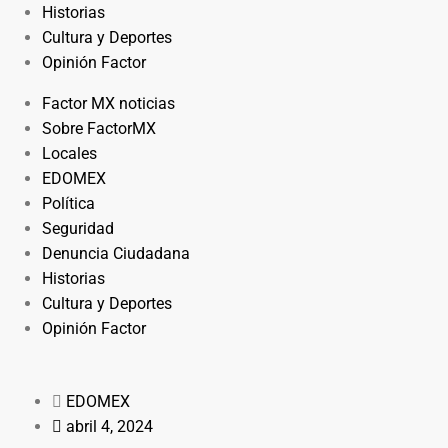
Historias
Cultura y Deportes
Opinión Factor
Factor MX noticias
Sobre FactorMX
Locales
EDOMEX
Política
Seguridad
Denuncia Ciudadana
Historias
Cultura y Deportes
Opinión Factor
EDOMEX
abril 4, 2024