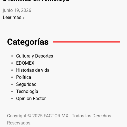
junio 19, 2026
Leer más »
Categorías
Cultura y Deportes
EDOMEX
Historias de vida
Política
Seguridad
Tecnología
Opinión Factor
Copyright © 2025 FACTOR MX | Todos los Derechos
Reservados.