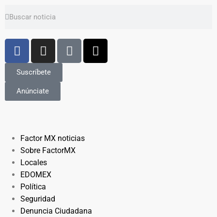
Suscríbete
Anúnciate
Factor MX noticias
Sobre FactorMX
Locales
EDOMEX
Política
Seguridad
Denuncia Ciudadana