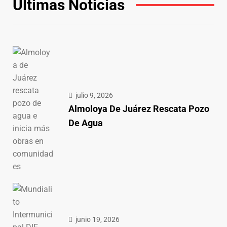
Últimas Noticias
julio 9, 2026
Almoloya De Juárez Rescata Pozo
De Agua
junio 19, 2026