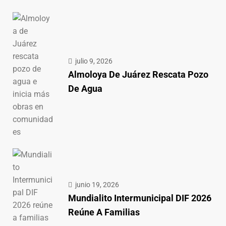
julio 9, 2026
Almoloya De Juárez Rescata Pozo
De Agua
junio 19, 2026
Mundialito Intermunicipal DIF 2026
Reúne A Familias