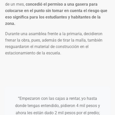
de un mes,
concedió el permiso a una gasera para
colocarse en el punto sin tomar en cuenta el riesgo que
eso significa para los estudiantes y habitantes de la
zona.
Durante una asamblea frente a la primaria, decidieron
frenar la obra, pues, además de tirar la malla, también
resguardaron el material de construcción en el
estacionamiento de la escuela.
“Empezaron con las cajas a rentar, yo hasta
donde tengas entendido, pidieron 4 mil pesos y
ahora les están dado 2 mil pesos por el predio;