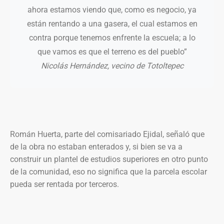
ahora estamos viendo que, como es negocio, ya
están rentando a una gasera, el cual estamos en
contra porque tenemos enfrente la escuela; a lo
que vamos es que el terreno es del pueblo”
Nicolás Hernández, vecino de Totoltepec
Román Huerta, parte del comisariado Ejidal, señaló que
de la obra no estaban enterados y, si bien se va a
construir un plantel de estudios superiores en otro punto
de la comunidad, eso no significa que la parcela escolar
pueda ser rentada por terceros.