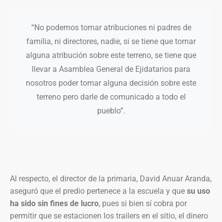
“No podemos tomar atribuciones ni padres de
familia, ni directores, nadie, si se tiene que tomar
alguna atribución sobre este terreno, se tiene que
llevar a Asamblea General de Ejidatarios para
nosotros poder tomar alguna decisión sobre este
terreno pero darle de comunicado a todo el
pueblo”.
Al respecto, el director de la primaria, David Anuar Aranda,
aseguró que el predio pertenece a la escuela y que
su uso
ha sido sin fines de lucro
, pues si bien sí cobra por
permitir que se estacionen los trailers en el sitio, el dinero