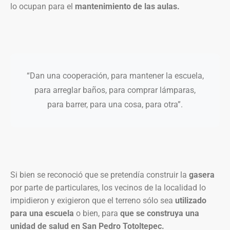
lo ocupan para el
mantenimiento de las aulas.
“Dan una cooperación, para mantener la escuela,
para arreglar baños, para comprar lámparas,
para barrer, para una cosa, para otra”.
Si bien se reconoció que se pretendía construir la
gasera
por parte de particulares, los vecinos de la localidad lo
impidieron y exigieron que el terreno sólo sea
utilizado
para una escuela
o bien, para
que se construya una
unidad de salud en San Pedro Totoltepec.