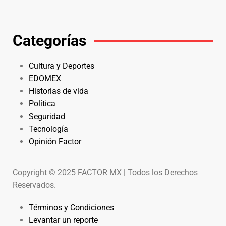
Categorías
Cultura y Deportes
EDOMEX
Historias de vida
Política
Seguridad
Tecnología
Opinión Factor
Copyright © 2025 FACTOR MX | Todos los Derechos
Reservados.
Términos y Condiciones
Levantar un reporte