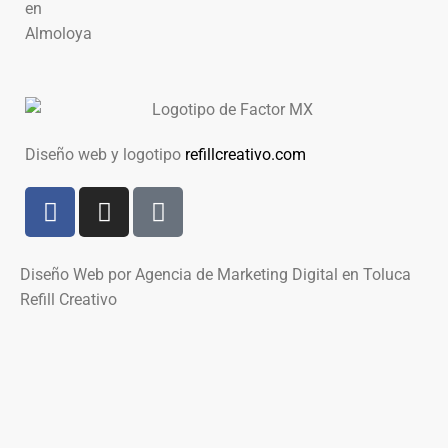
Diseño web y logotipo
refillcreativo.com
Diseño Web por Agencia de Marketing Digital en Toluca
Refill Creativo