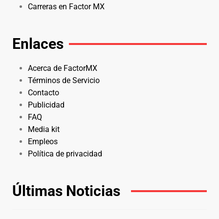
Carreras en Factor MX
Enlaces
Acerca de FactorMX
Términos de Servicio
Contacto
Publicidad
FAQ
Media kit
Empleos
Política de privacidad
Últimas Noticias