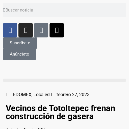
Suscríbete
Anúnciate
EDOMEX
,
Locales
febrero 27, 2023
Vecinos de Totoltepec frenan
construcción de gasera