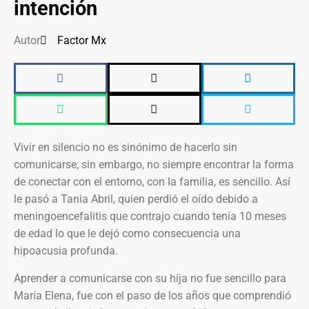
intención
Autor
Factor Mx
Vivir en silencio no es sinónimo de hacerlo sin
comunicarse; sin embargo, no siempre encontrar la forma
de conectar con el entorno, con la familia, es sencillo. Así
le pasó a Tania Abril, quien perdió el oído debido a
meningoencefalitis que contrajo cuando tenía 10 meses
de edad lo que le dejó como consecuencia una
hipoacusia profunda.
Aprender a comunicarse con su hija no fue sencillo para
María Elena, fue con el paso de los años que comprendió