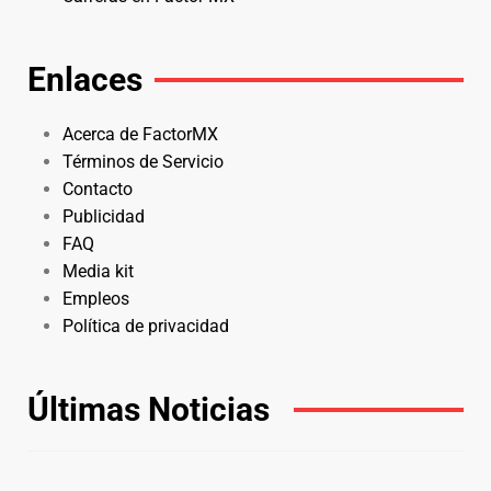
Enlaces
Acerca de FactorMX
Términos de Servicio
Contacto
Publicidad
FAQ
Media kit
Empleos
Política de privacidad
Últimas Noticias