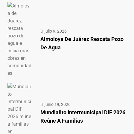
julio 9, 2026
Almoloya De Juárez Rescata Pozo
De Agua
junio 19, 2026
Mundialito Intermunicipal DIF 2026
Reúne A Familias