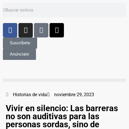
Suscríbete
Anúnciate
Historias de vida
noviembre 29, 2023
Vivir en silencio: Las barreras
no son auditivas para las
personas sordas, sino de