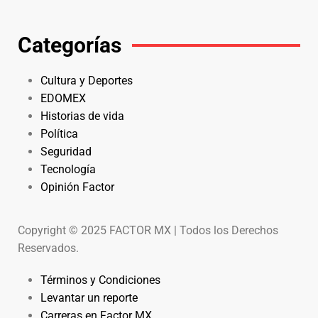
Categorías
Cultura y Deportes
EDOMEX
Historias de vida
Política
Seguridad
Tecnología
Opinión Factor
Copyright © 2025 FACTOR MX | Todos los Derechos
Reservados.
Términos y Condiciones
Levantar un reporte
Carreras en Factor MX