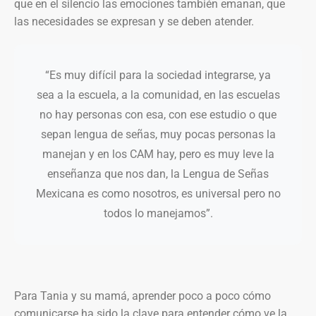
que en el silencio las emociones también emanan, que
las necesidades se expresan y se deben atender.
“Es muy difícil para la sociedad integrarse, ya
sea a la escuela, a la comunidad, en las escuelas
no hay personas con esa, con ese estudio o que
sepan lengua de señas, muy pocas personas la
manejan y en los CAM hay, pero es muy leve la
enseñanza que nos dan, la Lengua de Señas
Mexicana es como nosotros, es universal pero no
todos lo manejamos”.
Para Tania y su mamá, aprender poco a poco cómo
comunicarse ha sido la clave para entender cómo ve la