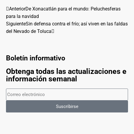
Anterior
De Xonacatlán para el mundo: Peluchesferas
para la navidad
Siguiente
Sin defensa contra el frío; así viven en las faldas
del Nevado de Toluca
Boletín informativo
Obtenga todas las actualizaciones e
información semanal
Suscribirse