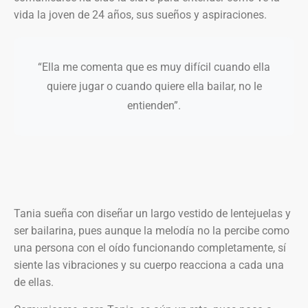
vida la joven de 24 años, sus sueños y aspiraciones.
“Ella me comenta que es muy difícil cuando ella
quiere jugar o cuando quiere ella bailar, no le
entienden”.
Tania sueña con diseñar un largo vestido de lentejuelas y
ser bailarina, pues aunque la melodía no la percibe como
una persona con el oído funcionando completamente, sí
siente las vibraciones y su cuerpo reacciona a cada una
de ellas.