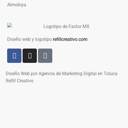
Diseño web y logotipo
refillcreativo.com
Diseño Web por Agencia de Marketing Digital en Toluca
Refill Creativo