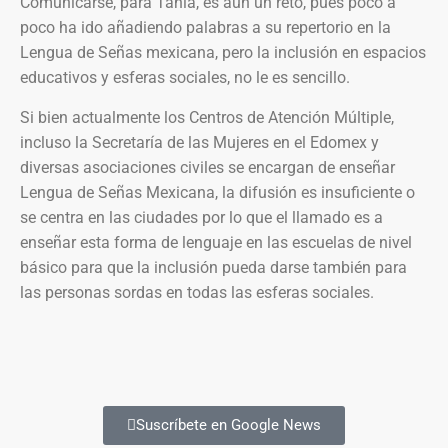
Comunicarse, para Tania, es aún un reto, pues poco a
poco ha ido añadiendo palabras a su repertorio en la
Lengua de Señas mexicana, pero la inclusión en espacios
educativos y esferas sociales, no le es sencillo.
Si bien actualmente los Centros de Atención Múltiple,
incluso la Secretaría de las Mujeres en el Edomex y
diversas asociaciones civiles se encargan de enseñar
Lengua de Señas Mexicana, la difusión es insuficiente o
se centra en las ciudades por lo que el llamado es a
enseñar esta forma de lenguaje en las escuelas de nivel
básico para que la inclusión pueda darse también para
las personas sordas en todas las esferas sociales.
Suscríbete en Google News