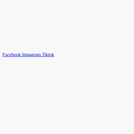
Facebook
Instagram
Tiktok