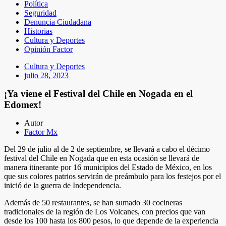
Política
Seguridad
Denuncia Ciudadana
Historias
Cultura y Deportes
Opinión Factor
Cultura y Deportes
julio 28, 2023
¡Ya viene el Festival del Chile en Nogada en el
Edomex!
Autor
Factor Mx
Del 29 de julio al de 2 de septiembre, se llevará a cabo el décimo
festival del Chile en Nogada que en esta ocasión se llevará de
manera itinerante por 16 municipios del Estado de México, en los
que sus colores patrios servirán de preámbulo para los festejos por el
inició de la guerra de Independencia.
Además de 50 restaurantes, se han sumado 30 cocineras
tradicionales de la región de Los Volcanes, con precios que van
desde los 100 hasta los 800 pesos, lo que depende de la experiencia