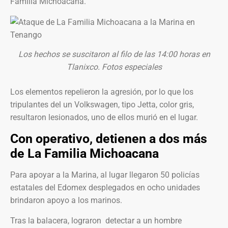
Familia Michoacana.
Los hechos se suscitaron al filo de las 14:00 horas en
Tlanixco. Fotos especiales
Los elementos repelieron la agresión, por lo que los
tripulantes del un Volkswagen, tipo Jetta, color gris,
resultaron lesionados, uno de ellos murió en el lugar.
Con operativo, detienen a dos más
de La Familia Michoacana
Para apoyar a la Marina, al lugar llegaron 50 policías
estatales del Edomex desplegados en ocho unidades
brindaron apoyo a los marinos.
Tras la balacera, lograron
detectar a un hombre