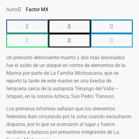
Autor
Factor MX
Un presunto delincuente muerto y dos más lesionados
fue el saldo de un ataque en contra de elementos de la
Marina por parte de La Familia Michoacana, que se
reportó la tarde de este martes en una brecha de
terracería cerca de la autopista Tenango del Valle –
Ixtapan, en la colonia Azteca, San Pedro Tlanixco.
Los primeros informes señalan que los elementos
federales iban circulando por la zona cuando escucharon
disparos, por lo que se acercaron al lugar y fueron
recibidos a balazos por presuntos integrantes de La