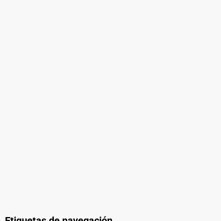
Etiquetas de navegación