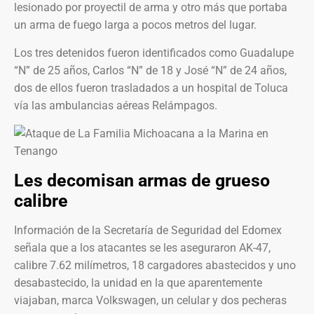
lesionado por proyectil de arma y otro más que portaba
un arma de fuego larga a pocos metros del lugar.
Los tres detenidos fueron identificados como Guadalupe
“N” de 25 años, Carlos “N” de 18 y José “N” de 24 años,
dos de ellos fueron trasladados a un hospital de Toluca
vía las ambulancias aéreas Relámpagos.
Les decomisan armas de grueso
calibre
Información de la Secretaría de Seguridad del Edomex
señala que a los atacantes se les aseguraron AK-47,
calibre 7.62 milímetros, 18 cargadores abastecidos y uno
desabastecido, la unidad en la que aparentemente
viajaban, marca Volkswagen, un celular y dos pecheras