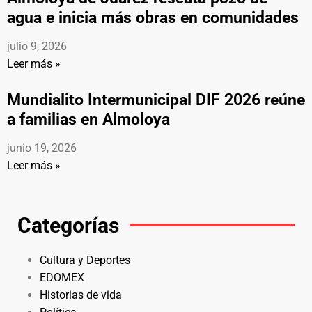
agua e inicia más obras en comunidades
julio 9, 2026
Leer más »
Mundialito Intermunicipal DIF 2026 reúne
a familias en Almoloya
junio 19, 2026
Leer más »
Categorías
Cultura y Deportes
EDOMEX
Historias de vida