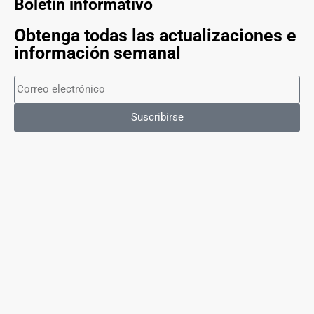
Boletín informativo
Obtenga todas las actualizaciones e
información semanal
Suscribirse