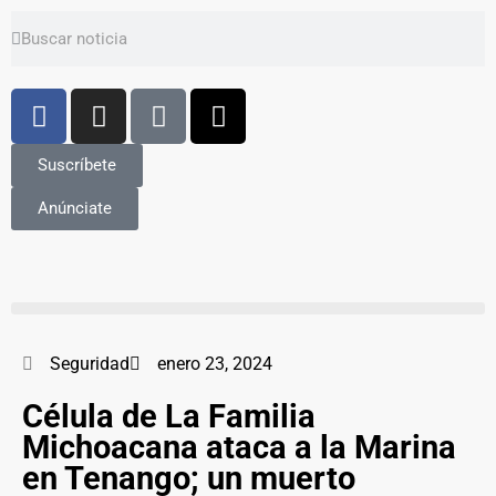
Suscríbete
Anúnciate
Seguridad
enero 23, 2024
Célula de La Familia
Michoacana ataca a la Marina
en Tenango; un muerto