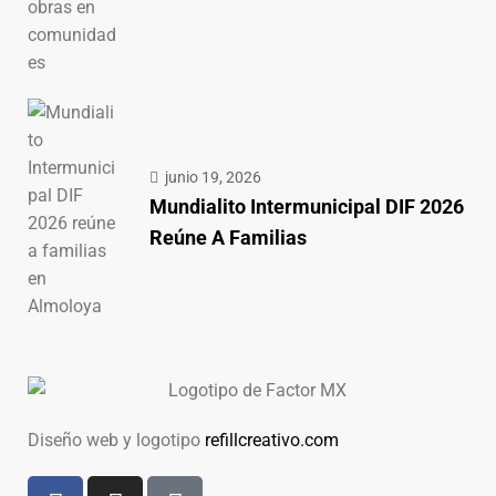
junio 19, 2026
Mundialito Intermunicipal DIF 2026
Reúne A Familias
Diseño web y logotipo
refillcreativo.com