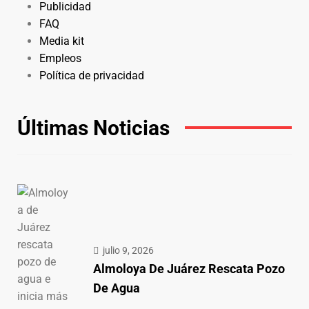
Publicidad
FAQ
Media kit
Empleos
Política de privacidad
Últimas Noticias
julio 9, 2026
Almoloya De Juárez Rescata Pozo
De Agua