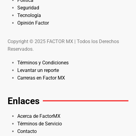
Política
Seguridad
Tecnología
Opinión Factor
Copyright © 2025 FACTOR MX | Todos los Derechos
Reservados.
Términos y Condiciones
Levantar un reporte
Carreras en Factor MX
Enlaces
Acerca de FactorMX
Términos de Servicio
Contacto