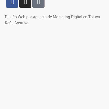
Diseño Web por Agencia de Marketing Digital en Toluca
Refill Creativo