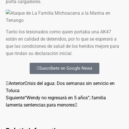
porta cargadores.
Tanto los lesionados como quien portaba una AK47
están en calidad de detenidos, por lo que se esperará a
que las condiciones de salud de los heridos mejore para
que rindan su declaración inicial.
Suscríbete en Google News
Anterior
Crisis del agua: Dos semanas sin servicio en
Toluca
Siguiente
“Wendy no regresará en 5 años”; familia
lamenta sentencias para menores