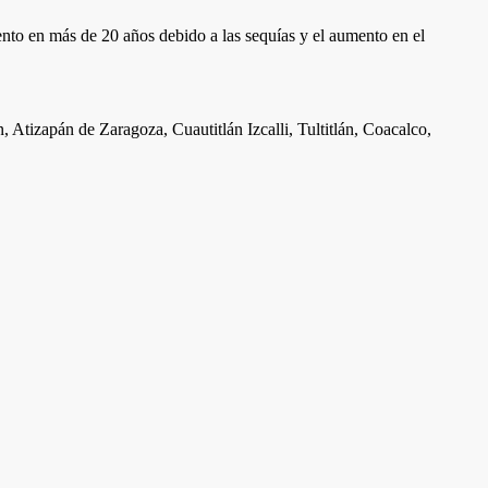
ento en más de 20 años debido a las sequías y el aumento en el
Atizapán de Zaragoza, Cuautitlán Izcalli, Tultitlán, Coacalco,