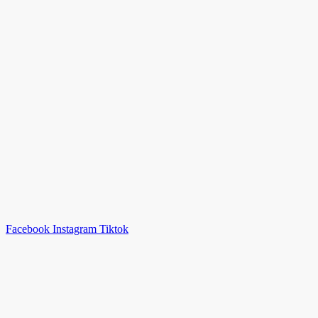
Facebook
Instagram
Tiktok