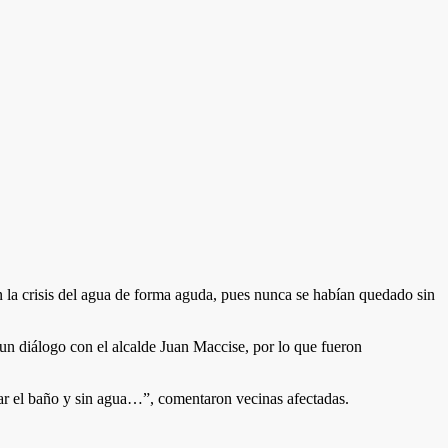
 la crisis del agua de forma aguda, pues nunca se habían quedado sin
 un diálogo con el alcalde Juan Maccise, por lo que fueron
usar el baño y sin agua…”, comentaron vecinas afectadas.