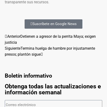
transparente sus recursos.
Suscríbete en Google News
Anterior
Detienen a agresor de la perrita Maya; exigen
justicia
Siguiente
Termina huelga de hambre por injustamente
presos; plantón sigue
Boletín informativo
Obtenga todas las actualizaciones e
información semanal