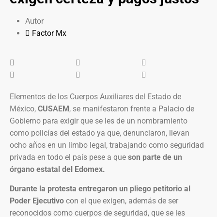
Autor
Factor Mx
Elementos de los Cuerpos Auxiliares del Estado de
México,
CUSAEM
, se manifestaron frente a Palacio de
Gobierno para exigir que se les de un nombramiento
como policías del estado ya que, denunciaron, llevan
ocho años en un limbo legal, trabajando como seguridad
privada en todo el país pese a que
son parte de un
órgano estatal del Edomex.
Durante la protesta entregaron un pliego petitorio al
Poder Ejecutivo
con el que exigen, además de ser
reconocidos como cuerpos de seguridad, que se les