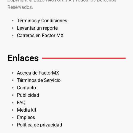
Reservados.
Términos y Condiciones
Levantar un reporte
Carreras en Factor MX
Enlaces
Acerca de FactorMX
Términos de Servicio
Contacto
Publicidad
FAQ
Media kit
Empleos
Política de privacidad