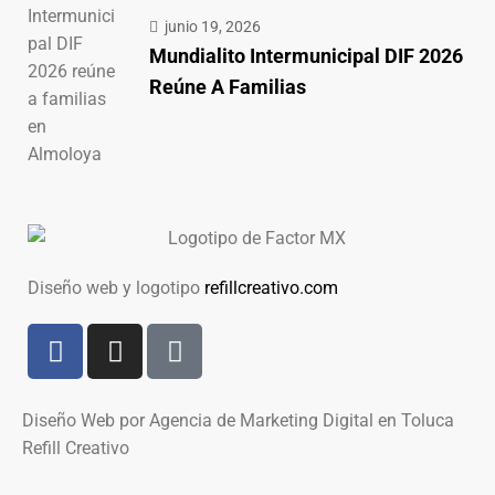
junio 19, 2026
Mundialito Intermunicipal DIF 2026
Reúne A Familias
Diseño web y logotipo
refillcreativo.com
Diseño Web por Agencia de Marketing Digital en Toluca
Refill Creativo