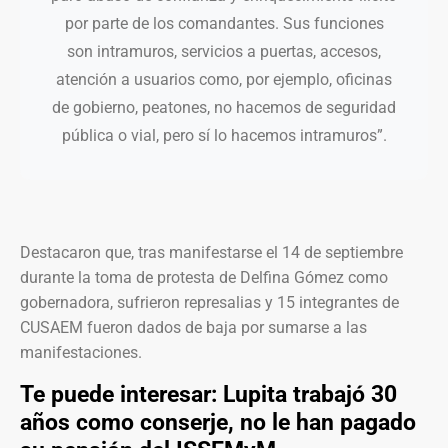
por parte de los comandantes. Sus funciones
son intramuros, servicios a puertas, accesos,
atención a usuarios como, por ejemplo, oficinas
de gobierno, peatones, no hacemos de seguridad
pública o vial, pero sí lo hacemos intramuros”.
Destacaron que, tras manifestarse el 14 de septiembre
durante la toma de protesta de Delfina Gómez como
gobernadora, sufrieron represalias y 15 integrantes de
CUSAEM fueron dados de baja por sumarse a las
manifestaciones.
Te puede interesar:
Lupita trabajó 30
años como conserje, no le han pagado