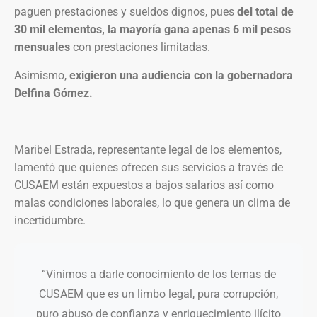
paguen prestaciones y sueldos dignos, pues
del total de
30 mil elementos, la mayoría gana apenas 6 mil pesos
mensuales
con prestaciones limitadas.
Asimismo,
exigieron una audiencia con la gobernadora
Delfina Gómez.
Maribel Estrada, representante legal de los elementos,
lamentó que quienes ofrecen sus servicios a través de
CUSAEM están expuestos a bajos salarios así como
malas condiciones laborales, lo que genera un clima de
incertidumbre.
“Vinimos a darle conocimiento de los temas de
CUSAEM que es un limbo legal, pura corrupción,
puro abuso de confianza y enriquecimiento ilícito