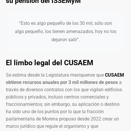
su pensión del ISSEMyM
“Esto es algo pequeño de los 30 mil, sólo son
algo pequeño, los tienen amenazados, hoy no los
dejaron salir”.
El limbo legal del CUSAEM
Se estima desde la Legislatura mexiquense que
CUSAEM
obtiene recursos anuales por 3 mil millones de pesos
a
través de diversos contratos con los que vigilan edificios
públicos y privados, incluso centros comerciales y
fraccionamientos; sin embargo, su aplicación o destino
ha sido uno de los puntos por lo que la fracción
parlamentaria de Morena propuso desde 2022 crear un
marco jurídico que regule el organismo y que