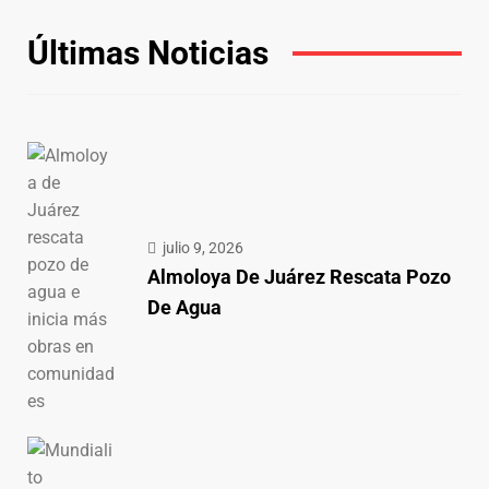
Últimas Noticias
julio 9, 2026
Almoloya De Juárez Rescata Pozo
De Agua