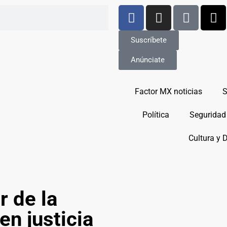
Suscríbete
Anúnciate
Factor MX noticias
S
Política
Seguridad
Cultura y 
r de la
en justicia