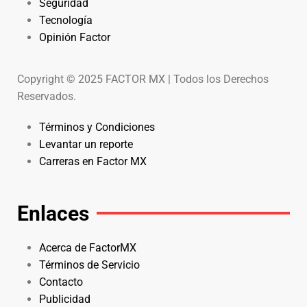
Seguridad
Tecnología
Opinión Factor
Copyright © 2025 FACTOR MX | Todos los Derechos
Reservados.
Términos y Condiciones
Levantar un reporte
Carreras en Factor MX
Enlaces
Acerca de FactorMX
Términos de Servicio
Contacto
Publicidad