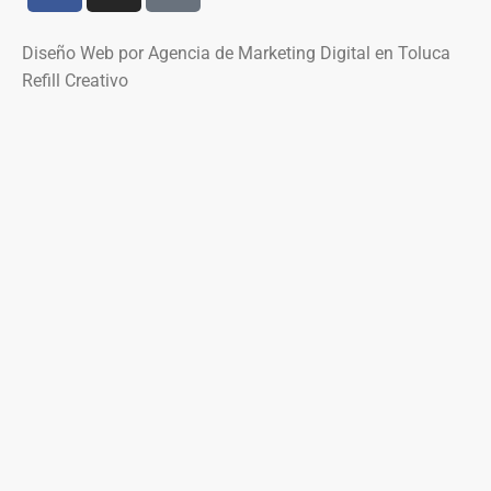
Diseño Web por Agencia de Marketing Digital en Toluca
Refill Creativo