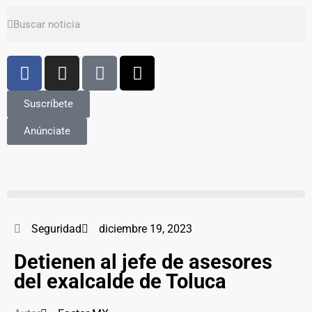
Suscríbete
Anúnciate
Seguridad
diciembre 19, 2023
Detienen al jefe de asesores
del exalcalde de Toluca