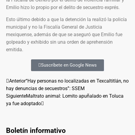
Emilio hizo lo propio por el delito de secuestro exprés.
Esto último debido a que la detención la realizó la policía
municipal y no la Fiscalía General de Justicia
mexiquense, además de que se aseguró que Emilio fue
golpeado y exhibido sin una orden de aprehensión
emitida.
Suscríbete en Google News
Anterior
“Hay personas no localizadas en Texcaltitlán, no
hay denuncias de secuestros”: SSEM
Siguiente
Maltrato animal: Lomito apuñalado en Toluca
ya fue adoptado
Boletín informativo