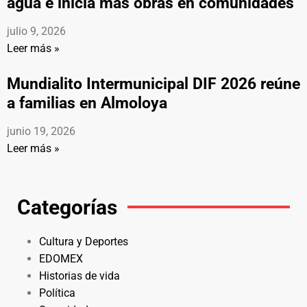
agua e inicia más obras en comunidades
julio 9, 2026
Leer más »
Mundialito Intermunicipal DIF 2026 reúne
a familias en Almoloya
junio 19, 2026
Leer más »
Categorías
Cultura y Deportes
EDOMEX
Historias de vida
Política