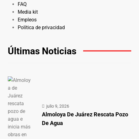
FAQ
Media kit
Empleos
Política de privacidad
Últimas Noticias
julio 9, 2026
Almoloya De Juárez Rescata Pozo
De Agua