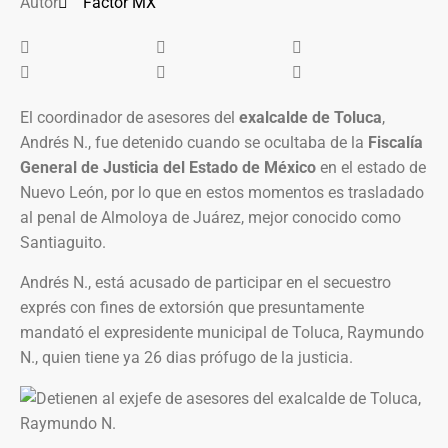
Autor
Factor MX
El coordinador de asesores del
exalcalde de Toluca
,
Andrés N., fue detenido cuando se ocultaba de la
Fiscalía
General de Justicia del Estado de México
en el estado de
Nuevo León, por lo que en estos momentos es trasladado
al penal de Almoloya de Juárez, mejor conocido como
Santiaguito.
Andrés N., está acusado de participar en el secuestro
exprés con fines de extorsión que presuntamente
mandató el expresidente municipal de Toluca, Raymundo
N., quien tiene ya 26 dias prófugo de la justicia.