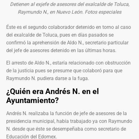
Detienen al exjefe de asesores del exalcalde de Toluca,
Raymundo N., en Nuevo León. Fotos especiales
Éste es el segundo colaborador detenido en torno al caso
del exalcalde de Toluca, pues en días pasados se
confirmó la aprehensión de Aldo N., secretario particular
del jefe de asesores detenido en las últimas horas.
El arresto de Aldo N., estaría relacionado con obstrucción
de la justicia pues se presume que colaboró para que
Raymundo N. pudiera darse a la fuga.
¿Quién era Andrés N. en el
Ayuntamiento?
Andrés N. realizaba la función de jefe de asesores de la
presidencia municipal, había trabajado ya con Raymundo
N. desde que éste se desempeñaba como secretario de
Educación del Edomex.