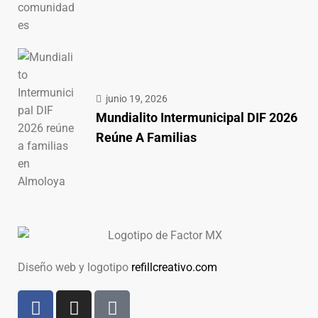
junio 19, 2026
Mundialito Intermunicipal DIF 2026
Reúne A Familias
Diseño web y logotipo
refillcreativo.com