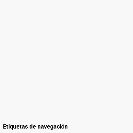
Etiquetas de navegación