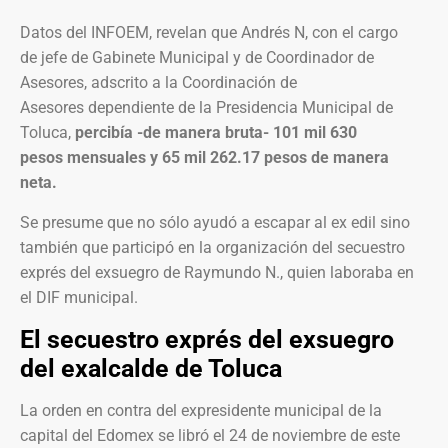
Datos del INFOEM, revelan que Andrés N, con el cargo
de jefe de Gabinete Municipal y de Coordinador de
Asesores, adscrito a la Coordinación de
Asesores dependiente de la Presidencia Municipal de
Toluca,
percibía -de manera bruta- 101 mil 630
pesos mensuales y 65 mil 262.17 pesos de manera
neta.
Se presume que no sólo ayudó a escapar al ex edil sino
también que participó en la organización del secuestro
exprés del exsuegro de Raymundo N., quien laboraba en
el DIF municipal.
El secuestro exprés del exsuegro
del exalcalde de Toluca
La orden en contra del expresidente municipal de la
capital del Edomex se libró el 24 de noviembre de este