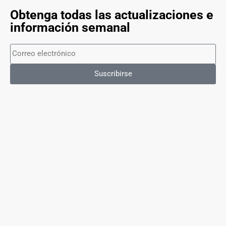
Obtenga todas las actualizaciones e
información semanal
Suscribirse