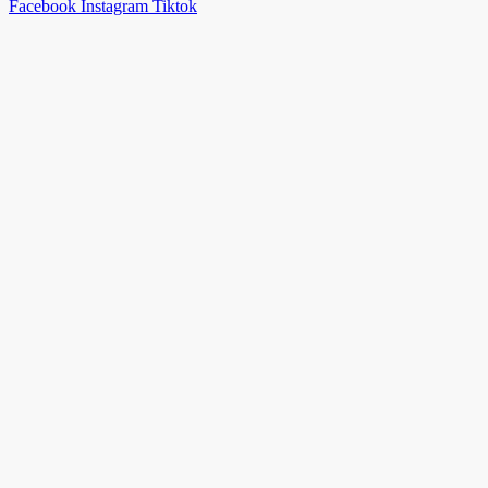
Facebook
Instagram
Tiktok