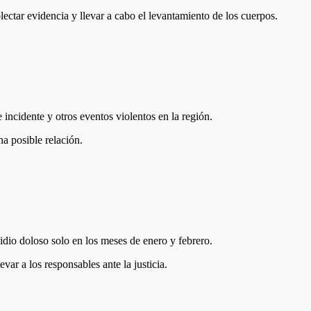
ectar evidencia y llevar a cabo el levantamiento de los cuerpos.
incidente y otros eventos violentos en la región.
a posible relación.
dio doloso solo en los meses de enero y febrero.
ar a los responsables ante la justicia.