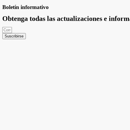
Boletín informativo
Obtenga todas las actualizaciones e infor
Suscribirse