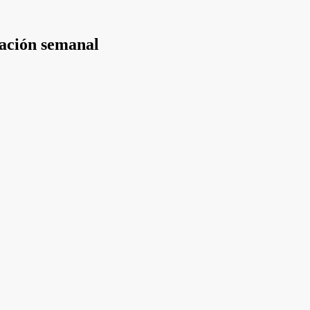
mación semanal