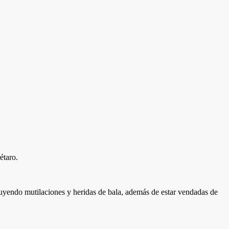
étaro.
cluyendo mutilaciones y heridas de bala, además de estar vendadas de