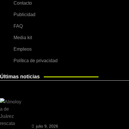
Contacto
Publicidad
FAQ
Media kit
Empleos
Política de privacidad
Últimas noticias
julio 9, 2026