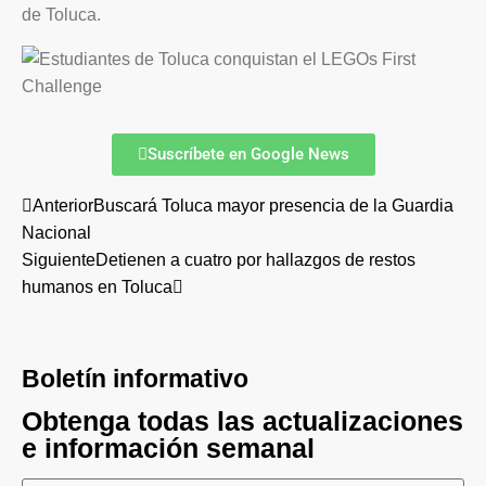
de Toluca.
Suscríbete en Google News
Anterior
Buscará Toluca mayor presencia de la Guardia
Nacional
Siguiente
Detienen a cuatro por hallazgos de restos
humanos en Toluca
Boletín informativo
Obtenga todas las actualizaciones
e información semanal