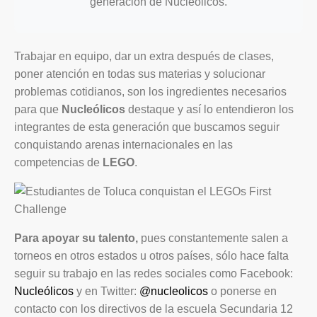
generación de Nucleólicos.
Trabajar en equipo, dar un extra después de clases,
poner atención en todas sus materias y solucionar
problemas cotidianos, son los ingredientes necesarios
para que
Nucleólicos
destaque y así lo entendieron los
integrantes de esta generación que buscamos seguir
conquistando arenas internacionales en las
competencias de
LEGO
.
Para apoyar su talento,
pues constantemente salen a
torneos en otros estados u otros países, sólo hace falta
seguir su trabajo en las redes sociales como Facebook:
Nucleólicos
y en Twitter:
@nucleolicos
o ponerse en
contacto con los directivos de la escuela Secundaria 12