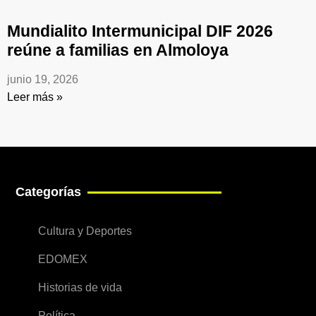
Mundialito Intermunicipal DIF 2026
reúne a familias en Almoloya
junio 19, 2026
Leer más »
Categorías
Cultura y Deportes
EDOMEX
Historias de vida
Política