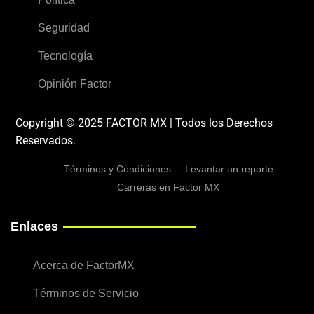
Seguridad
Tecnología
Opinión Factor
Copyright © 2025 FACTOR MX | Todos los Derechos
Reservados.
Términos y Condiciones
Levantar un reporte
Carreras en Factor MX
Enlaces
Acerca de FactorMX
Términos de Servicio