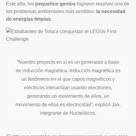
Este año, los
pequeños genios
lograron resolver uno de
los problemas ambientales más sentidos:
la necesidad
de energías limpias.
“Nuestro proyecto en sí es un generador a base
de inducción magnética. Inducción magnética es
un fenómeno en el que capos magnéticos y
eléctricos interactúan usando electrones,
generando un movimiento de ellos, un
movimiento de ellos es electricidad”, explicó Jair,
integrante de Nucleólicos.