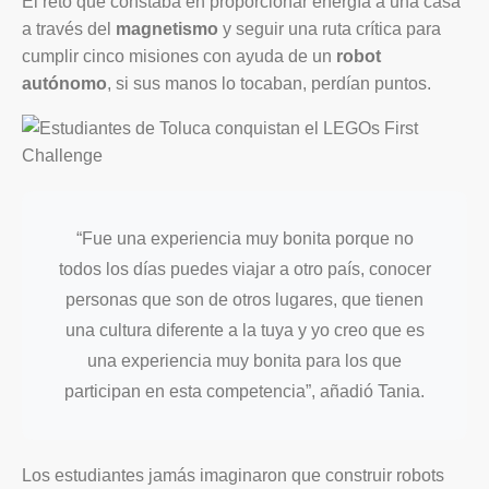
El reto que constaba en proporcionar energía a una casa
a través del
magnetismo
y seguir una ruta crítica para
cumplir cinco misiones con ayuda de un
robot
autónomo
, si sus manos lo tocaban, perdían puntos.
“Fue una experiencia muy bonita porque no
todos los días puedes viajar a otro país, conocer
personas que son de otros lugares, que tienen
una cultura diferente a la tuya y yo creo que es
una experiencia muy bonita para los que
participan en esta competencia”, añadió Tania.
Los estudiantes jamás imaginaron que construir robots