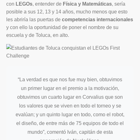
con
LEGOs
, entender de
Física y Matemáticas
, sería
posible a sus 12, 13 y 14 años, mucho menos que esto
les abriría las puertas de
competencias internacionales
y con ello la oportunidad de poner el nombre de su
escuela y de Toluca, en alto.
“La verdad es que nos fue muy bien, obtuvimos
un primer lugar en el premio a la motivación,
obtuvimos un cuarto lugar en Corvalius que son
los valores que se viven en todo el torneo y se
evalúan; y un quinto lugar en todo, como el robot,
el diseño, de entre más de 75 equipos de todo el
mundo”, comentó Iván, capitán de esta