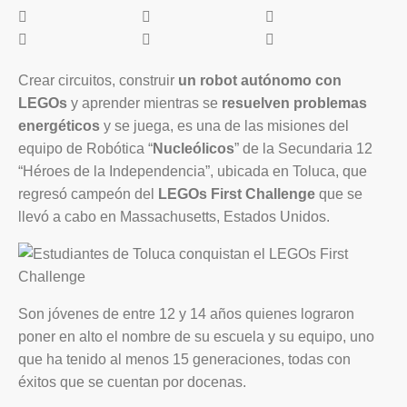
Crear circuitos, construir
un robot autónomo con
LEGOs
y aprender mientras se
resuelven problemas
energéticos
y se juega, es una de las misiones del
equipo de Robótica “
Nucleólicos
” de la Secundaria 12
“Héroes de la Independencia”, ubicada en Toluca, que
regresó campeón del
LEGOs First Challenge
que se
llevó a cabo en Massachusetts, Estados Unidos.
Son jóvenes de entre 12 y 14 años quienes lograron
poner en alto el nombre de su escuela y su equipo, uno
que ha tenido al menos 15 generaciones, todas con
éxitos que se cuentan por docenas.